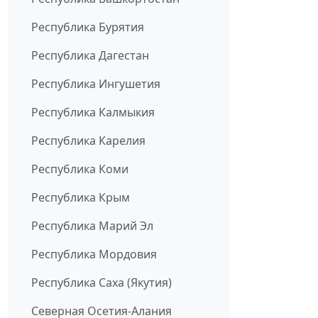
Республика Бурятия
Республика Дагестан
Республика Ингушетия
Республика Калмыкия
Республика Карелия
Республика Коми
Республика Крым
Республика Марий Эл
Республика Мордовия
Республика Саха (Якутия)
Северная Осетия-Алания