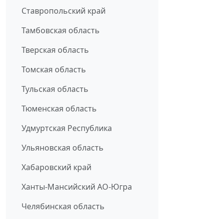
Ставропольский край
Тамбовская область
Тверская область
Томская область
Тульская область
Тюменская область
Удмуртская Республика
Ульяновская область
Хабаровский край
Ханты-Мансийский АО-Югра
Челябинская область