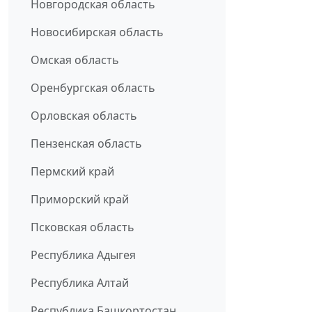
Новгородская область
Новосибирская область
Омская область
Оренбургская область
Орловская область
Пензенская область
Пермский край
Приморский край
Псковская область
Республика Адыгея
Республика Алтай
Республика Башкортостан