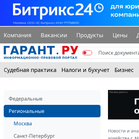
Компания
Вакансии
Продукты
Цены
Судебная практика
Налоги и бухучет
Бизнес
Федеральные
Региональные
Москва
Новости и ан
Санкт-Петербург
хозяйства г. 