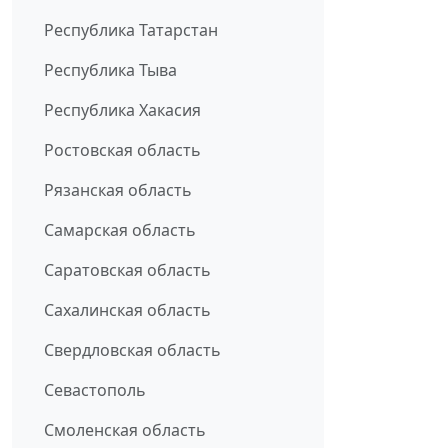
Республика Татарстан
Республика Тыва
Республика Хакасия
Ростовская область
Рязанская область
Самарская область
Саратовская область
Сахалинская область
Свердловская область
Севастополь
Смоленская область