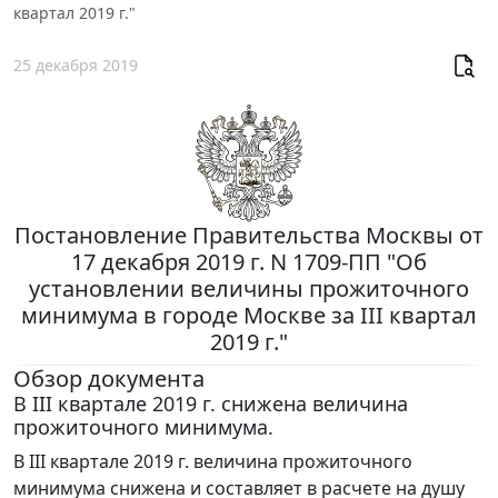
квартал 2019 г."
25 декабря 2019
Постановление Правительства Москвы от
17 декабря 2019 г. N 1709-ПП "Об
установлении величины прожиточного
минимума в городе Москве за III квартал
2019 г."
Обзор документа
В III квартале 2019 г. снижена величина
прожиточного минимума.
В III квартале 2019 г. величина прожиточного
минимума снижена и составляет в расчете на душу