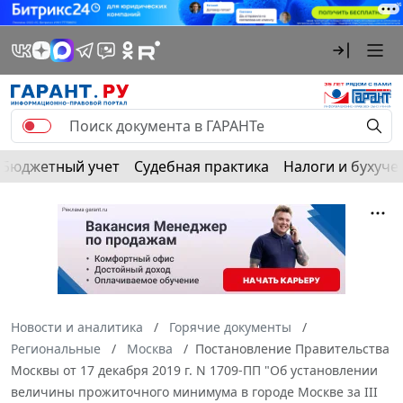
Бюджетный учет
Судебная практика
Налоги и бухуче
Новости и аналитика
Горячие документы
Региональные
Москва
Постановление Правительства
Москвы от 17 декабря 2019 г. N 1709-ПП "Об установлении
величины прожиточного минимума в городе Москве за III