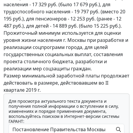
населения - 17 329 руб. (было 17 679 руб.), для
трудоспособного населения - 19 797 руб. (вместо 20
195 руб.), для пенсионеров - 12 253 руб. (ранее - 12
487 руб.), для детей - 14 889 руб. (было 15 225 руб.).
Прожиточный минимум используется для оценки
уровня жизни населения г. Москвы при разработке и
реализации соцпрограмм города, для целей
государственных социальных выплат, составления
проекта столичного бюджета, разработки и
реализации мер соцзащиты граждан.
Размер минимальной заработной платы продолжает
действовать в размере, действовавшем во II
квартале 2019 г.
Для просмотра актуального текста документа и
получения полной информации о вступлении в силу,
изменениях и порядке применения документа,
воспользуйтесь поиском в Интернет-версии системы
ГАРАНТ: