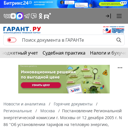
Бюджетный учет
Судебная практика
Налоги и бухуче
Новости и аналитика
Горячие документы
Региональные
Москва
Постановление Региональной
энергетической комиссии г. Москвы от 12 декабря 2005 г. N
86 "Об установлении тарифов на тепловую энергию,