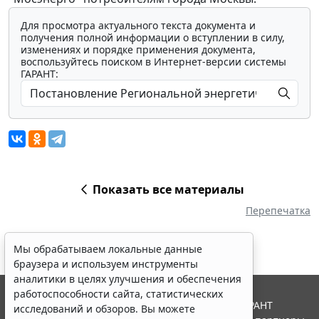
Для просмотра актуального текста документа и
получения полной информации о вступлении в силу,
изменениях и порядке применения документа,
воспользуйтесь поиском в Интернет-версии системы
ГАРАНТ:
Показать все материалы
Перепечатка
Мы обрабатываем локальные данные
браузера и используем инструменты
аналитики в целях улучшения и обеспечения
работоспособности сайта, статистических
© ООО "НПП "ГАРАНТ-СЕРВИС", 2026. Система ГАРАНТ
исследований и обзоров. Вы можете