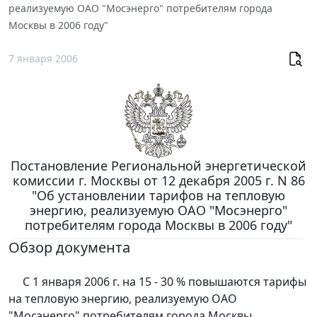
реализуемую ОАО "Мосэнерго" потребителям города
Москвы в 2006 году"
7 января 2006
Постановление Региональной энергетической
комиссии г. Москвы от 12 декабря 2005 г. N 86
"Об установлении тарифов на тепловую
энергию, реализуемую ОАО "Мосэнерго"
потребителям города Москвы в 2006 году"
Обзор документа
С 1 января 2006 г. на 15 - 30 % повышаются тарифы
на тепловую энергию, реализуемую ОАО
"Мосэнерго" потребителям города Москвы.