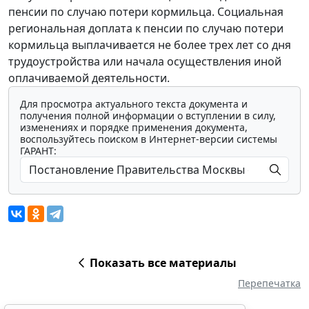
пенсии по случаю потери кормильца. Социальная
региональная доплата к пенсии по случаю потери
кормильца выплачивается не более трех лет со дня
трудоустройства или начала осуществления иной
оплачиваемой деятельности.
Для просмотра актуального текста документа и
получения полной информации о вступлении в силу,
изменениях и порядке применения документа,
воспользуйтесь поиском в Интернет-версии системы
ГАРАНТ:
Показать все материалы
Перепечатка