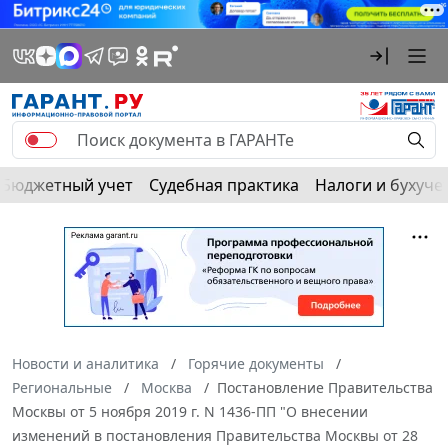
Бюджетный учет
Судебная практика
Налоги и бухуче
Новости и аналитика
Горячие документы
Региональные
Москва
Постановление Правительства
Москвы от 5 ноября 2019 г. N 1436-ПП "О внесении
изменений в постановления Правительства Москвы от 28