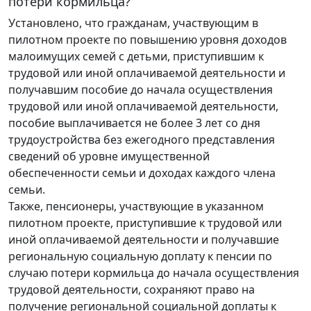
потери кормильца?
Установлено, что гражданам, участвующим в
пилотном проекте по повышению уровня доходов
малоимущих семей с детьми, приступившим к
трудовой или иной оплачиваемой деятельности и
получавшим пособие до начала осуществления
трудовой или иной оплачиваемой деятельности,
пособие выплачивается не более 3 лет со дня
трудоустройства без ежегодного представления
сведений об уровне имущественной
обеспеченности семьи и доходах каждого члена
семьи.
Также, пенсионеры, участвующие в указанном
пилотном проекте, приступившие к трудовой или
иной оплачиваемой деятельности и получавшие
региональную социальную доплату к пенсии по
случаю потери кормильца до начала осуществления
трудовой деятельности, сохраняют право на
получение региональной социальной доплаты к