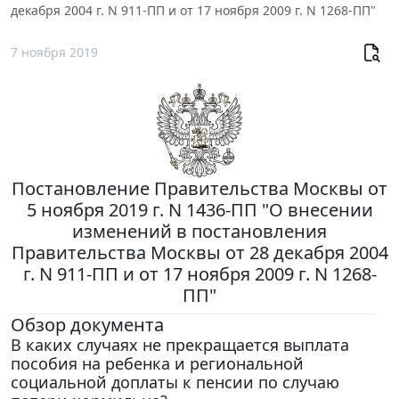
декабря 2004 г. N 911-ПП и от 17 ноября 2009 г. N 1268-ПП"
7 ноября 2019
Постановление Правительства Москвы от
5 ноября 2019 г. N 1436-ПП "О внесении
изменений в постановления
Правительства Москвы от 28 декабря 2004
г. N 911-ПП и от 17 ноября 2009 г. N 1268-
ПП"
Обзор документа
В каких случаях не прекращается выплата
пособия на ребенка и региональной
социальной доплаты к пенсии по случаю