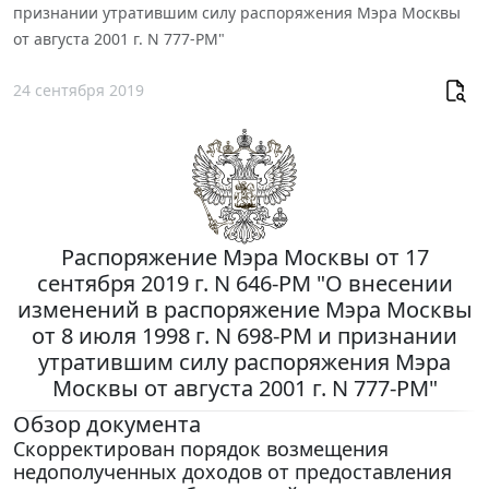
признании утратившим силу распоряжения Мэра Москвы
от августа 2001 г. N 777-РМ"
24 сентября 2019
Распоряжение Мэра Москвы от 17
сентября 2019 г. N 646-РМ "О внесении
изменений в распоряжение Мэра Москвы
от 8 июля 1998 г. N 698-РМ и признании
утратившим силу распоряжения Мэра
Москвы от августа 2001 г. N 777-РМ"
Обзор документа
Скорректирован порядок возмещения
недополученных доходов от предоставления