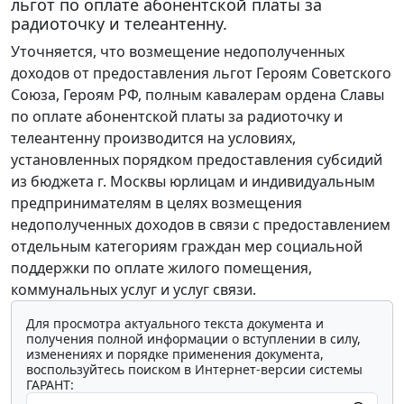
льгот по оплате абонентской платы за
радиоточку и телеантенну.
Уточняется, что возмещение недополученных
доходов от предоставления льгот Героям Советского
Союза, Героям РФ, полным кавалерам ордена Славы
по оплате абонентской платы за радиоточку и
телеантенну производится на условиях,
установленных порядком предоставления субсидий
из бюджета г. Москвы юрлицам и индивидуальным
предпринимателям в целях возмещения
недополученных доходов в связи с предоставлением
отдельным категориям граждан мер социальной
поддержки по оплате жилого помещения,
коммунальных услуг и услуг связи.
Для просмотра актуального текста документа и
получения полной информации о вступлении в силу,
изменениях и порядке применения документа,
воспользуйтесь поиском в Интернет-версии системы
ГАРАНТ: