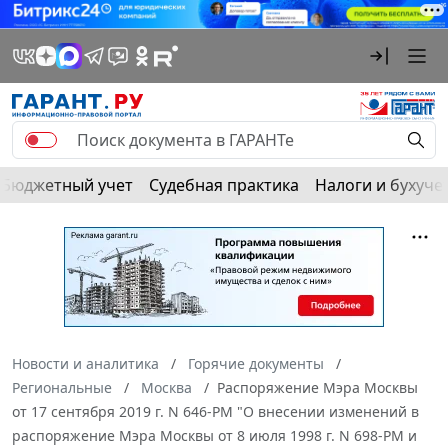
Бюджетный учет
Судебная практика
Налоги и бухуче
Новости и аналитика
Горячие документы
Региональные
Москва
Распоряжение Мэра Москвы
от 17 сентября 2019 г. N 646-РМ "О внесении изменений в
распоряжение Мэра Москвы от 8 июля 1998 г. N 698-РМ и