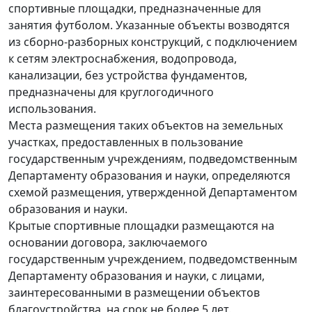
спортивные площадки, предназначенные для
занятия футболом. Указанные объекты возводятся
из сборно-разборных конструкций, с подключением
к сетям электроснабжения, водопровода,
канализации, без устройства фундаментов,
предназначены для круглогодичного
использования.
Места размещения таких объектов на земельных
участках, предоставленных в пользование
государственным учреждениям, подведомственным
Департаменту образования и науки, определяются
схемой размещения, утвержденной Департаментом
образования и науки.
Крытые спортивные площадки размещаются на
основании договора, заключаемого
государственным учреждением, подведомственным
Департаменту образования и науки, с лицами,
заинтересованными в размещении объектов
благоустройства, на срок не более 5 лет.