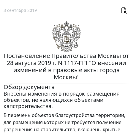
3 сентября 2019
Постановление Правительства Москвы от
28 августа 2019 г. N 1117-ПП "О внесении
изменений в правовые акты города
Москвы"
Обзор документа
Внесены изменения в порядок размещения
объектов, не являющихся объектами
капстроительства.
В перечень объектов благоустройства территории,
для размещения которых не требуется получение
разрешения на строительство, включены крытые