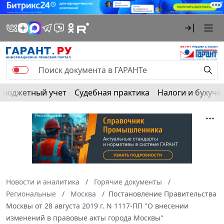
Бюджетный учет
Судебная практика
Налоги и бухуче
Новости и аналитика
Горячие документы
Региональные
Москва
Постановление Правительства
Москвы от 28 августа 2019 г. N 1117-ПП "О внесении
изменений в правовые акты города Москвы"