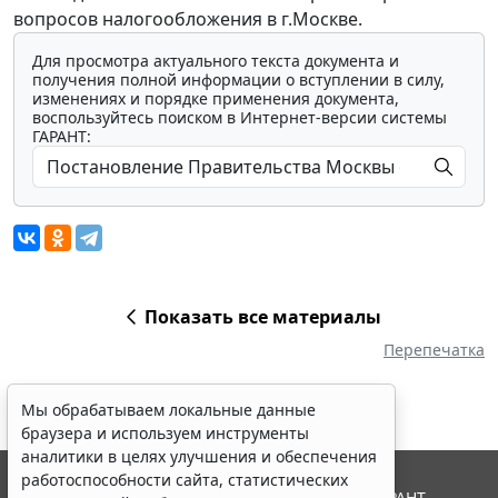
вопросов налогообложения в г.Москве.
Для просмотра актуального текста документа и
получения полной информации о вступлении в силу,
изменениях и порядке применения документа,
воспользуйтесь поиском в Интернет-версии системы
ГАРАНТ:
Показать все материалы
Перепечатка
Мы обрабатываем локальные данные
браузера и используем инструменты
аналитики в целях улучшения и обеспечения
работоспособности сайта, статистических
© ООО "НПП "ГАРАНТ-СЕРВИС", 2026. Система ГАРАНТ