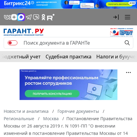
Бюджетный учет
Судебная практика
Налоги и бухуче
Новости и аналитика
Горячие документы
Региональные
Москва
Постановление Правительства
Москвы от 26 августа 2019 г. N 1091-ПП "О внесении
изменений в постановление Правительства Москвы от 14