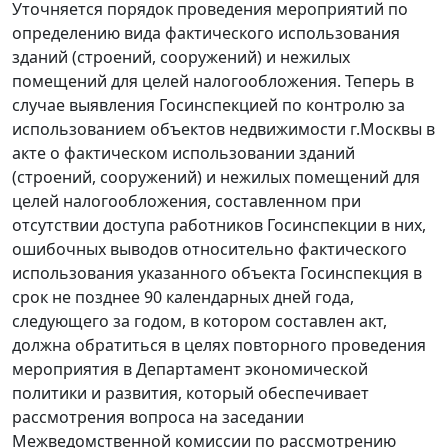
Уточняется порядок проведения мероприятий по
определению вида фактического использования
зданий (строений, сооружений) и нежилых
помещений для целей налогообложения. Теперь в
случае выявления Госинспекцией по контролю за
использованием объектов недвижимости г.Москвы в
акте о фактическом использовании зданий
(строений, сооружений) и нежилых помещений для
целей налогообложения, составленном при
отсутствии доступа работников Госинспекции в них,
ошибочных выводов относительно фактического
использования указанного объекта Госинспекция в
срок не позднее 90 календарных дней года,
следующего за годом, в котором составлен акт,
должна обратиться в целях повторного проведения
мероприятия в Департамент экономической
политики и развития, который обеспечивает
рассмотрения вопроса на заседании
Межведомственной комиссии по рассмотрению