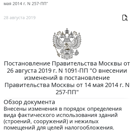
мая 2014 г. N 257-ПП"
28 августа 2019
Постановление Правительства Москвы от
26 августа 2019 г. N 1091-ПП "О внесении
изменений в постановление
Правительства Москвы от 14 мая 2014 г. N
257-ПП"
Обзор документа
Внесены изменения в порядок определения
вида фактического использования зданий
(строений, сооружений) и нежилых
помещений для целей налогообложения.