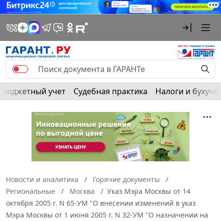
Бюджетный учет
Судебная практика
Налоги и бухуче
Новости и аналитика
Горячие документы
Региональные
Москва
Указ Мэра Москвы от 14
октября 2005 г. N 65-УМ "О внесении изменений в указ
Мэра Москвы от 1 июня 2005 г. N 32-УМ "О назначении на