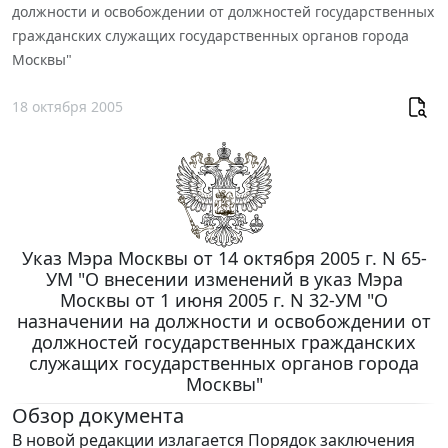
должности и освобождении от должностей государственных
гражданских служащих государственных органов города
Москвы"
18 октября 2005
Указ Мэра Москвы от 14 октября 2005 г. N 65-
УМ "О внесении изменений в указ Мэра
Москвы от 1 июня 2005 г. N 32-УМ "О
назначении на должности и освобождении от
должностей государственных гражданских
служащих государственных органов города
Москвы"
Обзор документа
В новой редакции излагается Порядок заключения