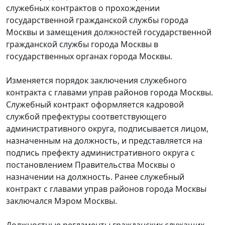
служебных контрактов о прохождении
государственной гражданской службы города
Москвы и замещения должностей государственной
гражданской службы города Москвы в
государственных органах города Москвы.
Изменяется порядок заключения служебного
контракта с главами управ районов города Москвы.
Служебный контракт оформляется кадровой
службой префектуры соответствующего
административного округа, подписывается лицом,
назначенным на должность, и представляется на
подпись префекту административного округа с
постановлением Правительства Москвы о
назначении на должность. Ранее служебный
контракт с главами управ районов города Москвы
заключался Мэром Москвы.
Должностные регламенты гражданских служащих