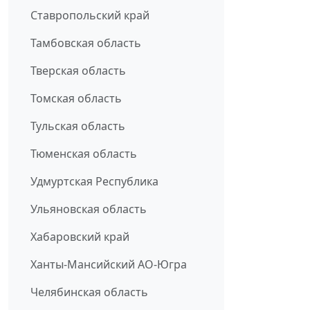
Ставропольский край
Тамбовская область
Тверская область
Томская область
Тульская область
Тюменская область
Удмуртская Республика
Ульяновская область
Хабаровский край
Ханты-Мансийский АО-Югра
Челябинская область