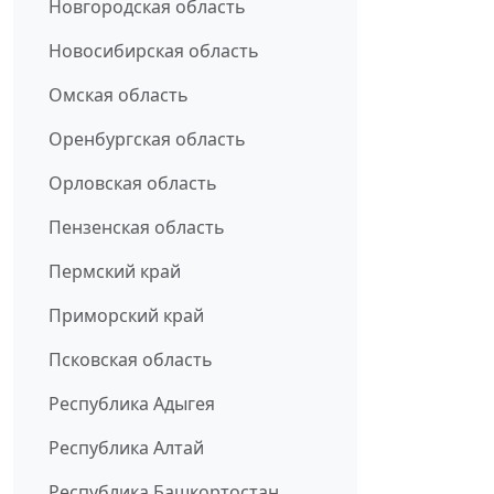
Новгородская область
Новосибирская область
Омская область
Оренбургская область
Орловская область
Пензенская область
Пермский край
Приморский край
Псковская область
Республика Адыгея
Республика Алтай
Республика Башкортостан