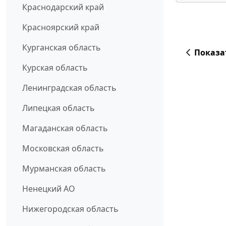
Краснодарский край
Красноярский край
Курганская область
Показа
Курская область
Ленинградская область
Липецкая область
Магаданская область
Московская область
Мурманская область
Ненецкий АО
Нижегородская область