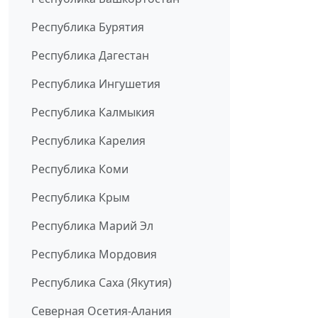
Республика Бурятия
Республика Дагестан
Республика Ингушетия
Республика Калмыкия
Республика Карелия
Республика Коми
Республика Крым
Республика Марий Эл
Республика Мордовия
Республика Саха (Якутия)
Северная Осетия-Алания