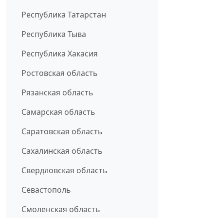
Республика Татарстан
Республика Тыва
Республика Хакасия
Ростовская область
Рязанская область
Самарская область
Саратовская область
Сахалинская область
Свердловская область
Севастополь
Смоленская область