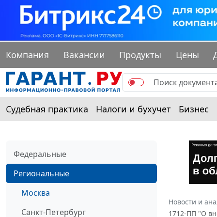
Компания
Вакансии
Продукты
Цены
Судебная практика
Налоги и бухучет
Бизнес
Федеральные
Региональные
Москва
Новости и ан
Санкт-Петербург
1712-ПП "О вн