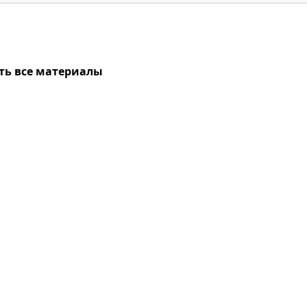
ть все материалы