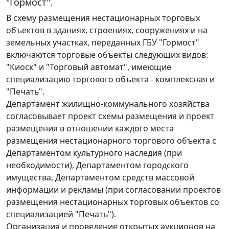
"Гормост".
В схему размещения нестационарных торговых
объектов в зданиях, строениях, сооружениях и на
земельных участках, переданных ГБУ "Гормост"
включаются торговые объекты следующих видов:
"Киоск" и "Торговый автомат", имеющие
специализацию торгового объекта - комплексная и
"Печать".
Департамент жилищно-коммунального хозяйства
согласовывает проект схемы размещения и проект
размещения в отношении каждого места
размещения нестационарного торгового объекта с
Департаментом культурного наследия (при
необходимости), Департаментом городского
имущества, Департаментом средств массовой
информации и рекламы (при согласовании проектов
размещения нестационарных торговых объектов со
специализацией "Печать").
Организация и проведение открытых аукционов на