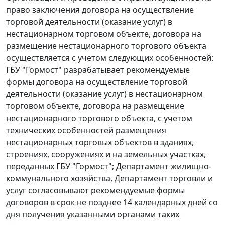
право заключения договора на осуществление
торговой деятельности (оказание услуг) в
нестационарном торговом объекте, договора на
размещение нестационарного торгового объекта
осуществляется с учетом следующих особенностей:
ГБУ "Гормост" разрабатывает рекомендуемые
формы договора на осуществление торговой
деятельности (оказание услуг) в нестационарном
торговом объекте, договора на размещение
нестационарного торгового объекта, с учетом
технических особенностей размещения
нестационарных торговых объектов в зданиях,
строениях, сооружениях и на земельных участках,
переданных ГБУ "Гормост"; Департамент жилищно-
коммунального хозяйства, Департамент торговли и
услуг согласовывают рекомендуемые формы
договоров в срок не позднее 14 календарных дней со
дня получения указанными органами таких