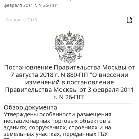
февраля 2011 г. N 26-ПП"
10 августа 2018
Постановление Правительства Москвы от
7 августа 2018 г. N 880-ПП "О внесении
изменений в постановление
Правительства Москвы от 3 февраля 2011
г. N 26-ПП"
Обзор документа
Утверждены особенности размещения
нестационарных торговых объектов в
зданиях, сооружениях, строениях и на
земельных участках, переданных ГБУ