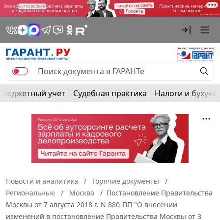
Бюджетный учет
Судебная практика
Налоги и бухуче
Новости и аналитика
Горячие документы
Региональные
Москва
Постановление Правительства
Москвы от 7 августа 2018 г. N 880-ПП "О внесении
изменений в постановление Правительства Москвы от 3