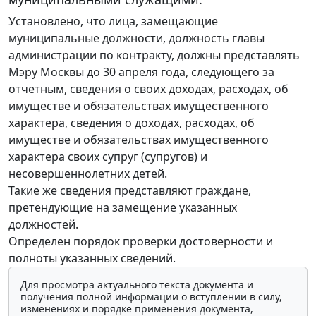
Установлено, что лица, замещающие
муниципальные должности, должность главы
администрации по контракту, должны представлять
Мэру Москвы до 30 апреля года, следующего за
отчетным, сведения о своих доходах, расходах, об
имуществе и обязательствах имущественного
характера, сведения о доходах, расходах, об
имуществе и обязательствах имущественного
характера своих супруг (супругов) и
несовершеннолетних детей.
Такие же сведения представляют граждане,
претендующие на замещение указанных
должностей.
Определен порядок проверки достоверности и
полноты указанных сведений.
Для просмотра актуального текста документа и
получения полной информации о вступлении в силу,
изменениях и порядке применения документа,