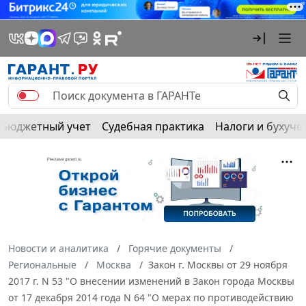
Бюджетный учет
Судебная практика
Налоги и бухуче
Новости и аналитика
Горячие документы
Региональные
Москва
Закон г. Москвы от 29 ноября
2017 г. N 53 "О внесении изменений в Закон города Москвы
от 17 декабря 2014 года N 64 "О мерах по противодействию