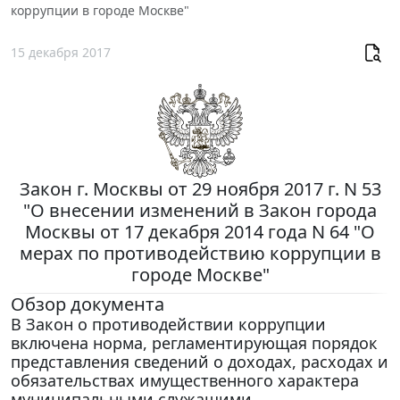
коррупции в городе Москве"
15 декабря 2017
Закон г. Москвы от 29 ноября 2017 г. N 53
"О внесении изменений в Закон города
Москвы от 17 декабря 2014 года N 64 "О
мерах по противодействию коррупции в
городе Москве"
Обзор документа
В Закон о противодействии коррупции
включена норма, регламентирующая порядок
представления сведений о доходах, расходах и
обязательствах имущественного характера
муниципальными служащими.