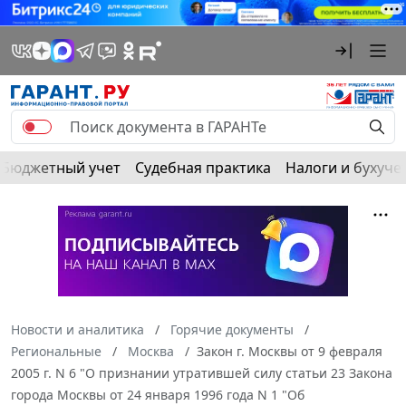
Бюджетный учет
Судебная практика
Налоги и бухуче
Новости и аналитика
Горячие документы
Региональные
Москва
Закон г. Москвы от 9 февраля
2005 г. N 6 "О признании утратившей силу статьи 23 Закона
города Москвы от 24 января 1996 года N 1 "Об