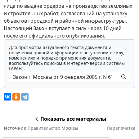
лица по выдаче ордеров на производство земляных
и строительных работ, согласований на установку
объектов городской и районной инфраструктуры.
Настоящий Закон вступает в силу через 10 дней
после его официального опубликования.
Для просмотра актуального текста документа и
получения полной информации о вступлении в силу,
изменениях и порядке применения документа,
воспользуйтесь поиском в Интернет-версии системы
ГАРАНТ:
Показать все материалы
Источник:
Правительство Москвы
Перепечатка