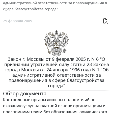
административной ответственности за правонарушения в
сфере благоустройства города"
25 февраля 2005
Закон г. Москвы от 9 февраля 2005 г. N 6 "О
признании утратившей силу статьи 23 Закона
города Москвы от 24 января 1996 года N 1 "Об
административной ответственности за
правонарушения в сфере благоустройства
города"
Обзор документа
Контрольные органы лишены полномочий по
оказанию услуг на платной основе организациям и
предпринимателям без образования юридического