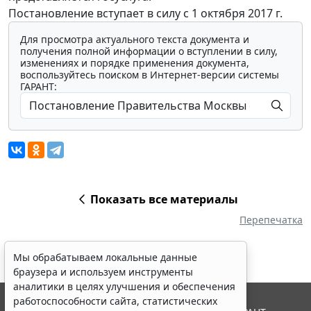
Постановление вступает в силу с 1 октября 2017 г.
Для просмотра актуального текста документа и
получения полной информации о вступлении в силу,
изменениях и порядке применения документа,
воспользуйтесь поиском в Интернет-версии системы
ГАРАНТ:
Показать все материалы
Перепечатка
Мы обрабатываем локальные данные
браузера и используем инструменты
аналитики в целях улучшения и обеспечения
работоспособности сайта, статистических