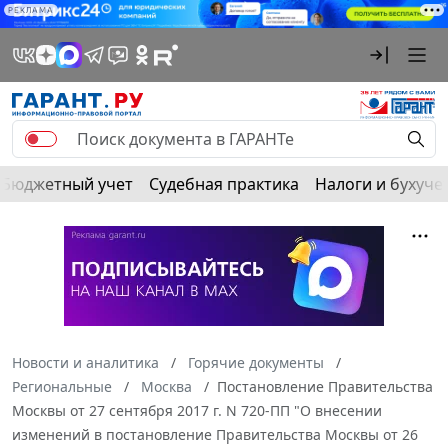
РЕКЛАМА
Бюджетный учет
Судебная практика
Налоги и бухуче
Новости и аналитика
Горячие документы
Региональные
Москва
Постановление Правительства
Москвы от 27 сентября 2017 г. N 720-ПП "О внесении
изменений в постановление Правительства Москвы от 26