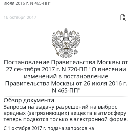
июля 2016 г. N 465-ПП"
16 октября 2017
Постановление Правительства Москвы от
27 сентября 2017 г. N 720-ПП "О внесении
изменений в постановление
Правительства Москвы от 26 июля 2016 г.
N 465-ПП"
Обзор документа
Запросы на выдачу разрешений на выброс
вредных (загрязняющих) веществ в атмосферу
теперь подаются только в электронной форме.
С 1 октября 2017 г. подача запросов на