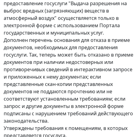
предоставление госуслуги "Выдача разрешения на
выброс вредных (загрязняющих) веществ в
атмосферный воздух" осуществляется только в
электронной форме с использованием Портала
государственных и муниципальных услуг.
Дополнен перечень основания для отказа в приеме
документов, необходимых для предоставления
госуслуги. Так, теперь может быть отказано в приеме
документов при наличии недостоверных или
противоречивых сведений в интерактивном запросе
и приложенных к нему документах; если
представленные скан-копии представленных
документов не поддаются прочтению или не
соответствуют установленным требованиям; если
запрос и другие документы в электронной форме
подписаны с нарушением требований действующего
законодательства.
Утверждены требования к помещениям, в которых
представляется госуслуга.