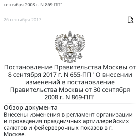
сентября 2008 г. N 869-ПП"
26 сентября 2017
Постановление Правительства Москвы от
8 сентября 2017 г. N 655-ПП "О внесении
изменений в постановление
Правительства Москвы от 30 сентября
2008 г. N 869-ПП"
Обзор документа
Внесены изменения в регламент организации
и проведения праздничных артиллерийских
салютов и фейерверочных показов в г.
Москве.