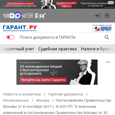
Бюджетный учет
Судебная практика
Налоги и бухуче
Новости и аналитика
Горячие документы
Региональные
Москва
Постановление Правительства
Москвы от 8 сентября 2017 г. N 655-ПП "О внесении
изменений в постановление Правительства Москвы от 30