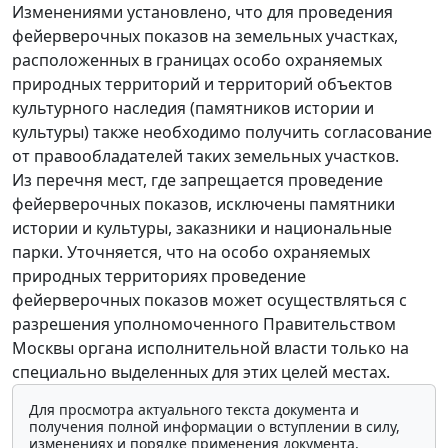
Изменениями установлено, что для проведения
фейерверочных показов на земельных участках,
расположенных в границах особо охраняемых
природных территорий и территорий объектов
культурного наследия (памятников истории и
культуры) также необходимо получить согласование
от правообладателей таких земельных участков.
Из перечня мест, где запрещается проведение
фейерверочных показов, исключены памятники
истории и культуры, заказники и национальные
парки. Уточняется, что на особо охраняемых
природных территориях проведение
фейерверочных показов может осуществляться с
разрешения уполномоченного Правительством
Москвы органа исполнительной власти только на
специально выделенных для этих целей местах.
Для просмотра актуального текста документа и
получения полной информации о вступлении в силу,
изменениях и порядке применения документа,