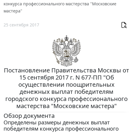
конкурса профессионального мастерства "Московские
мастера"
25 сентября 2017
Постановление Правительства Москвы от
15 сентября 2017 г. N 677-ПП "Об
осуществлении поощрительных
денежных выплат победителям
городского конкурса профессионального
мастерства "Московские мастера"
Обзор документа
Определены размеры денежных выплат
победителям конкурса профессионального