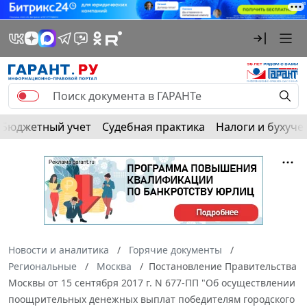
Бюджетный учет
Судебная практика
Налоги и бухуче
Новости и аналитика
Горячие документы
Региональные
Москва
Постановление Правительства
Москвы от 15 сентября 2017 г. N 677-ПП "Об осуществлении
поощрительных денежных выплат победителям городского