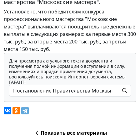
мастерства "Московские мастера".
Установлено, что победителям конкурса
профессионального мастерства "Московские
мастера" выплачиваются поощрительные денежные
выплаты в следующих размерах: за первые места 300
тыс. руб.; за вторые места 200 тыс. руб.; за третьи
места 150 тыс. руб.
Для просмотра актуального текста документа и
получения полной информации о вступлении в силу,
изменениях и порядке применения документа,
воспользуйтесь поиском в Интернет-версии системы
ГАРАНТ:
Показать все материалы