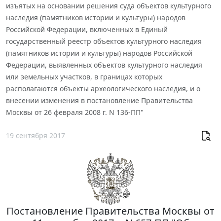
изъятых на основании решения суда объектов культурного
наследия (памятников истории и культуры) народов
Российской Федерации, включенных в Единый
государственный реестр объектов культурного наследия
(памятников истории и культуры) народов Российской
Федерации, выявленных объектов культурного наследия
или земельных участков, в границах которых
располагаются объекты археологического наследия, и о
внесении изменения в постановление Правительства
Москвы от 26 февраля 2008 г. N 136-ПП"
19 сентября 2017
Постановление Правительства Москвы от