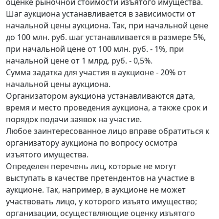
оценке рыночной стоимости изъятого имущества.
Шаг аукциона устанавливается в зависимости от
начальной цены аукциона. Так, при начальной цене
до 100 млн. руб. шаг устанавливается в размере 5%,
при начальной цене от 100 млн. руб. - 1%, при
начальной цене от 1 млрд. руб. - 0,5%.
Сумма задатка для участия в аукционе - 20% от
начальной цены аукциона.
Организатором аукциона устанавливаются дата,
время и место проведения аукциона, а также срок и
порядок подачи заявок на участие.
Любое заинтересованное лицо вправе обратиться к
организатору аукциона по вопросу осмотра
изъятого имущества.
Определен перечень лиц, которые не могут
выступать в качестве претендентов на участие в
аукционе. Так, например, в аукционе не может
участвовать лицо, у которого изъято имущество;
организации, осуществляющие оценку изъятого