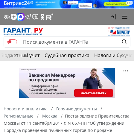
Бюджетный учет
Судебная практика
Налоги и бухуче
Новости и аналитика
Горячие документы
Региональные
Москва
Постановление Правительства
Москвы от 11 сентября 2017 г. N 657-ПП "Об утверждении
Порядка проведения публичных торгов по продаже