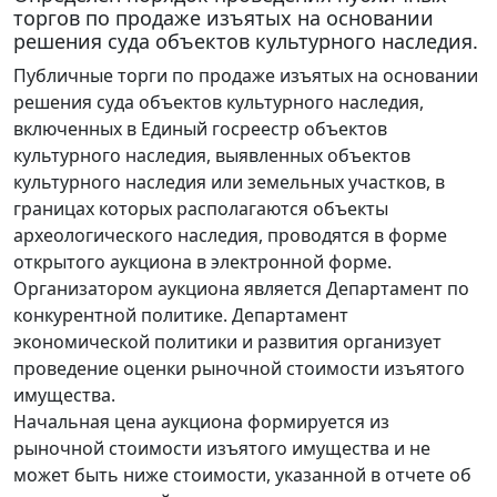
торгов по продаже изъятых на основании
решения суда объектов культурного наследия.
Публичные торги по продаже изъятых на основании
решения суда объектов культурного наследия,
включенных в Единый госреестр объектов
культурного наследия, выявленных объектов
культурного наследия или земельных участков, в
границах которых располагаются объекты
археологического наследия, проводятся в форме
открытого аукциона в электронной форме.
Организатором аукциона является Департамент по
конкурентной политике. Департамент
экономической политики и развития организует
проведение оценки рыночной стоимости изъятого
имущества.
Начальная цена аукциона формируется из
рыночной стоимости изъятого имущества и не
может быть ниже стоимости, указанной в отчете об