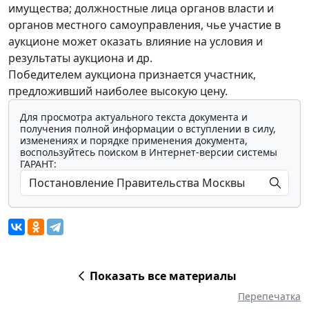
имущества; должностные лица органов власти и
органов местного самоуправления, чье участие в
аукционе может оказать влияние на условия и
результаты аукциона и др.
Победителем аукциона признается участник,
предложивший наиболее высокую цену.
Для просмотра актуального текста документа и
получения полной информации о вступлении в силу,
изменениях и порядке применения документа,
воспользуйтесь поиском в Интернет-версии системы
ГАРАНТ:
Показать все материалы
Перепечатка