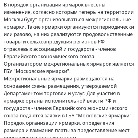
В порядок организации ярмарок внесены
изменения, согласно которым теперь на территории
Москвы будут организовываться межрегиональные
ярмарки. Такие ярмарки организуются периодически
или разово, на них реализуются продовольственные
товары и сельхозпродукция регионов РФ,
отраслевых ассоциаций и государств - членов
Евразийского экономического союза.
Организатором межрегиональных ярмарок является
ГБУ "Московские ярмарки".
Межрегиональные ярмарки размещаются на
основании схемы размещения, утверждаемой
Департаментом торговли и услуг. Для участия в
ярмарке органы исполнительной власти РФ и
государств - членов Евразийского экономического
союза подаются заявки в ГБУ "Московские ярмарки".
Порядок организации ярмарки, определения
размера и взимания платы за предоставление мест
определяется организатором.