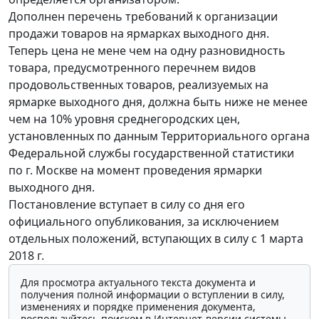
Дополнен перечень требований к организации
продажи товаров на ярмарках выходного дня.
Теперь цена не мене чем на одну разновидность
товара, предусмотренного перечнем видов
продовольственных товаров, реализуемых на
ярмарке выходного дня, должна быть ниже не менее
чем на 10% уровня среднегородских цен,
установленных по данным Территориального органа
Федеральной службы государственной статистики
по г. Москве на момент проведения ярмарки
выходного дня.
Постановление вступает в силу со дня его
официального опубликования, за исключением
отдельных положений, вступающих в силу с 1 марта
2018 г.
Для просмотра актуального текста документа и
получения полной информации о вступлении в силу,
изменениях и порядке применения документа,
воспользуйтесь поиском в Интернет-версии системы