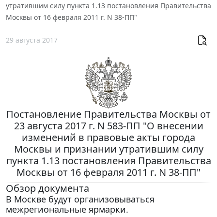
утратившим силу пункта 1.13 постановления Правительства
Москвы от 16 февраля 2011 г. N 38-ПП"
29 августа 2017
Постановление Правительства Москвы от
23 августа 2017 г. N 583-ПП "О внесении
изменений в правовые акты города
Москвы и признании утратившим силу
пункта 1.13 постановления Правительства
Москвы от 16 февраля 2011 г. N 38-ПП"
Обзор документа
В Москве будут организовываться
межрегиональные ярмарки.