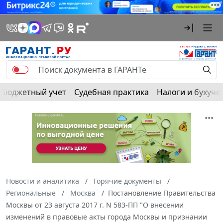
Бюджетный учет
Судебная практика
Налоги и бухуче
Новости и аналитика
Горячие документы
Региональные
Москва
Постановление Правительства
Москвы от 23 августа 2017 г. N 583-ПП "О внесении
изменений в правовые акты города Москвы и признании