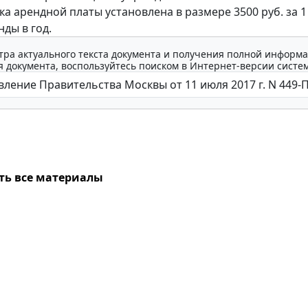
ка арендной платы установлена в размере 3500 руб. за 1
ды в год.
тра актуального текста документа и получения полной информа
 документа, воспользуйтесь поиском в Интернет-версии систе
ть все материалы