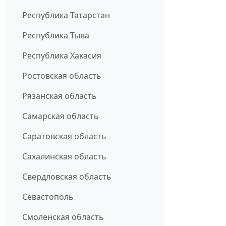
Республика Татарстан
Республика Тыва
Республика Хакасия
Ростовская область
Рязанская область
Самарская область
Саратовская область
Сахалинская область
Свердловская область
Севастополь
Смоленская область