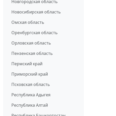
Новгородская область
Новосибирская область
Омская область
Оренбургская область
Орловская область
Пензенская область
Пермский край
Приморский край
Псковская область
Республика Адыгея
Республика Алтай
Республика Башкортостан