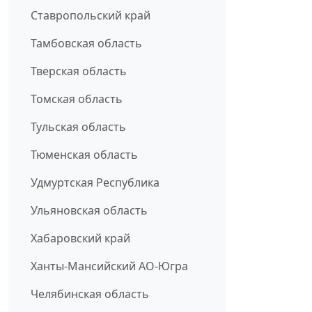
Ставропольский край
Тамбовская область
Тверская область
Томская область
Тульская область
Тюменская область
Удмуртская Республика
Ульяновская область
Хабаровский край
Ханты-Мансийский АО-Югра
Челябинская область