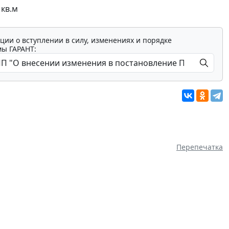
 кв.м
ции о вступлении в силу, изменениях и порядке
мы ГАРАНТ:
Перепечатка