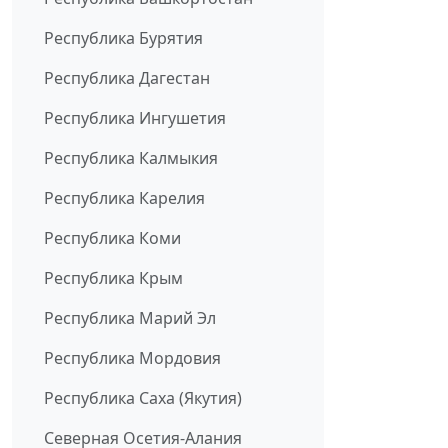
Республика Бурятия
Республика Дагестан
Республика Ингушетия
Республика Калмыкия
Республика Карелия
Республика Коми
Республика Крым
Республика Марий Эл
Республика Мордовия
Республика Саха (Якутия)
Северная Осетия-Алания