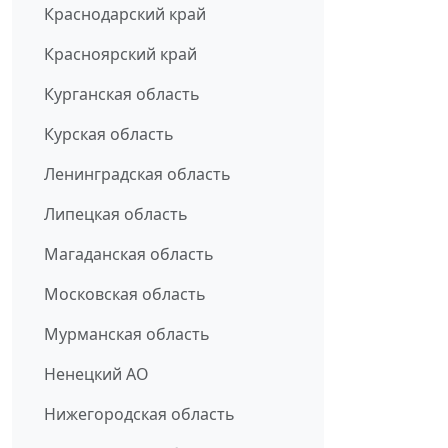
Краснодарский край
Красноярский край
Курганская область
Курская область
Ленинградская область
Липецкая область
Магаданская область
Московская область
Мурманская область
Ненецкий АО
Нижегородская область