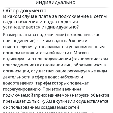
индивидуально"
Обзор документа
В каком случае плата за подключение к сетям
водоснабжения и водоотведения
устанавливается индивидуально?
Размер платы за подключение (технологическое
присоединение) к сетям водоснабжения и
водоотведения устанавливается уполномоченным
органом исполнительной власти г. Москвы
индивидуально при подключении (технологическом
присоединении) в отношении лиц, обратившихся в
организации, осуществляющие регулируемые виды
деятельности в сфере водоснабжения и
водоотведения, тарифы которых подлежат
госрегулированию. При этом величина
подключаемой (присоединяемой) нагрузки объектов
превышает 25 тыс. куб.м в сутки или осуществляется
с использованием создаваемых сетей