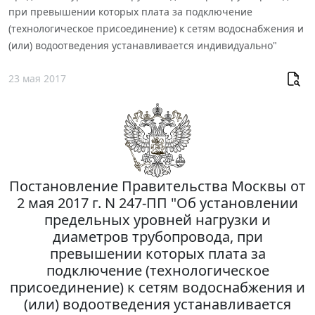
при превышении которых плата за подключение
(технологическое присоединение) к сетям водоснабжения и
(или) водоотведения устанавливается индивидуально"
23 мая 2017
Постановление Правительства Москвы от
2 мая 2017 г. N 247-ПП "Об установлении
предельных уровней нагрузки и
диаметров трубопровода, при
превышении которых плата за
подключение (технологическое
присоединение) к сетям водоснабжения и
(или) водоотведения устанавливается