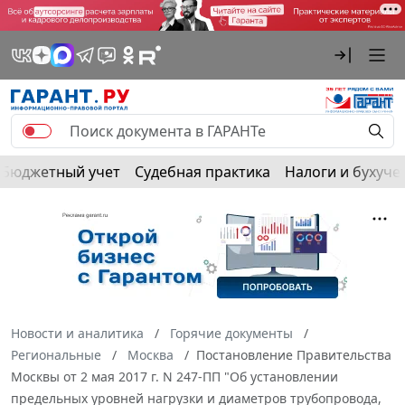
Бюджетный учет
Судебная практика
Налоги и бухуче
Новости и аналитика
Горячие документы
Региональные
Москва
Постановление Правительства
Москвы от 2 мая 2017 г. N 247-ПП "Об установлении
предельных уровней нагрузки и диаметров трубопровода,