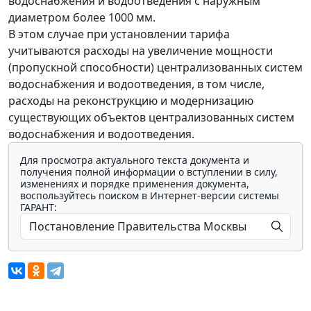
водоснабжения и водоотведения с наружным
диаметром более 1000 мм.
В этом случае при установлении тарифа
учитываются расходы на увеличение мощности
(пропускной способности) централизованных систем
водоснабжения и водоотведения, в том числе,
расходы на реконструкцию и модернизацию
существующих объектов централизованных систем
водоснабжения и водоотведения.
Для просмотра актуального текста документа и
получения полной информации о вступлении в силу,
изменениях и порядке применения документа,
воспользуйтесь поиском в Интернет-версии системы
ГАРАНТ: