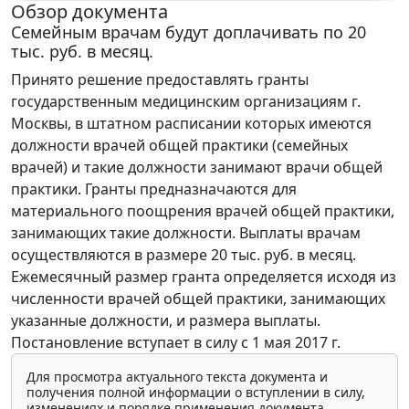
Обзор документа
Семейным врачам будут доплачивать по 20
тыс. руб. в месяц.
Принято решение предоставлять гранты
государственным медицинским организациям г.
Москвы, в штатном расписании которых имеются
должности врачей общей практики (семейных
врачей) и такие должности занимают врачи общей
практики. Гранты предназначаются для
материального поощрения врачей общей практики,
занимающих такие должности. Выплаты врачам
осуществляются в размере 20 тыс. руб. в месяц.
Ежемесячный размер гранта определяется исходя из
численности врачей общей практики, занимающих
указанные должности, и размера выплаты.
Постановление вступает в силу с 1 мая 2017 г.
Для просмотра актуального текста документа и
получения полной информации о вступлении в силу,
изменениях и порядке применения документа,