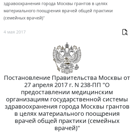
здравоохранения города Москвы грантов в целях
материального поощрения врачей общей практики
(семейных врачей)"
4 мая 2017
Постановление Правительства Москвы от
27 апреля 2017 г. N 238-ПП "О
предоставлении медицинским
организациям государственной системы
здравоохранения города Москвы грантов
в целях материального поощрения
врачей общей практики (семейных
врачей)"