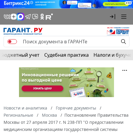
Бюджетный учет
Судебная практика
Налоги и бухуче
Новости и аналитика
Горячие документы
Региональные
Москва
Постановление Правительства
Москвы от 27 апреля 2017 г. N 238-ПП "О предоставлении
медицинским организациям государственной системы