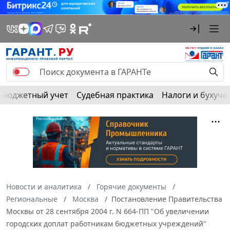
Бюджетный учет
Судебная практика
Налоги и бухуче
Новости и аналитика
Горячие документы
Региональные
Москва
Постановление Правительства
Москвы от 28 сентября 2004 г. N 664-ПП "Об увеличении
городских доплат работникам бюджетных учреждений"