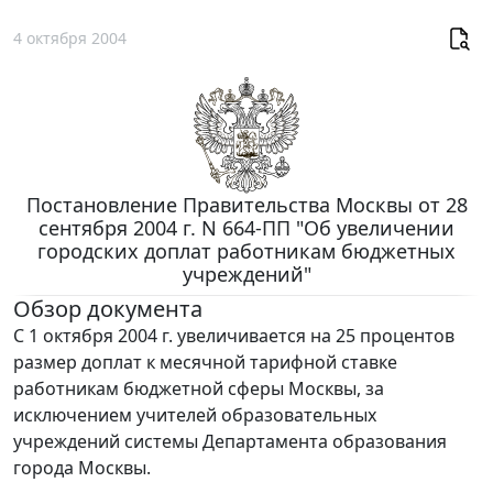
4 октября 2004
Постановление Правительства Москвы от 28
сентября 2004 г. N 664-ПП "Об увеличении
городских доплат работникам бюджетных
учреждений"
Обзор документа
С 1 октября 2004 г. увеличивается на 25 процентов
размер доплат к месячной тарифной ставке
работникам бюджетной сферы Москвы, за
исключением учителей образовательных
учреждений системы Департамента образования
города Москвы.