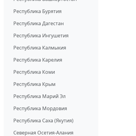
Республика Бурятия
Республика Дагестан
Республика Ингушетия
Республика Калмыкия
Республика Карелия
Республика Коми
Республика Крым
Республика Марий Эл
Республика Мордовия
Республика Саха (Якутия)
Северная Осетия-Алания