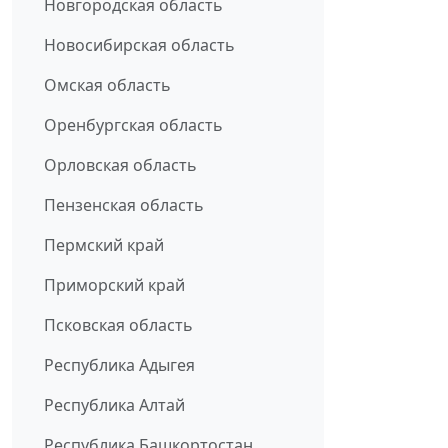
Новгородская область
Новосибирская область
Омская область
Оренбургская область
Орловская область
Пензенская область
Пермский край
Приморский край
Псковская область
Республика Адыгея
Республика Алтай
Республика Башкортостан