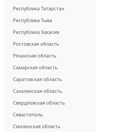
Республика Татарстан
Республика Тыва
Республика Хакасия
Ростовская область
Рязанская область
Самарская область
Саратовская область
Сахалинская область
Свердловская область
Севастополь
Смоленская область