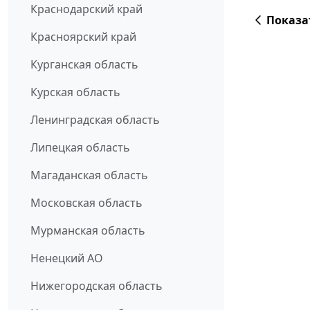
Краснодарский край
Показа
Красноярский край
Курганская область
Курская область
Ленинградская область
Липецкая область
Магаданская область
Московская область
Мурманская область
Ненецкий АО
Нижегородская область