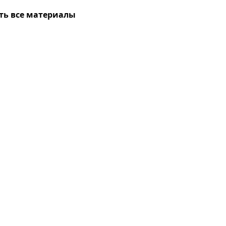
ть все материалы