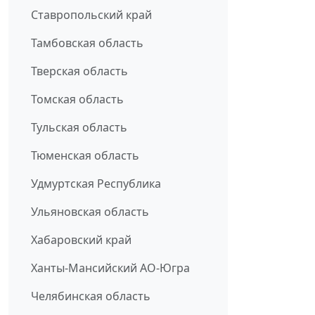
Ставропольский край
Тамбовская область
Тверская область
Томская область
Тульская область
Тюменская область
Удмуртская Республика
Ульяновская область
Хабаровский край
Ханты-Мансийский АО-Югра
Челябинская область