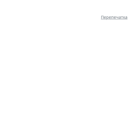
Перепечатка