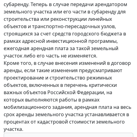
субаренду. Теперь в случае передачи арендатором
земельного участка или его части в субаренду для
строительства или реконструкции линейных
объектов и транспортно-пересадочных узлов,
строящихся за счет средств городского бюджета в
рамках адресной инвестиционной программы,
ежегодная арендная плата за такой земельный
участок либо его часть не изменяется.
Кроме того, в случае внесения изменений в договор
аренды, если такие изменения предусматривают
проектирование и строительство режимных
объектов, включенных в перечень критически
важных объектов Российской Федерации, на
которых выполняются работы в рамках
мобилизационного задания, арендная плата на весь
срок аренды земельного участка устанавливается в
процентах от кадастровой стоимости земельного
участка.