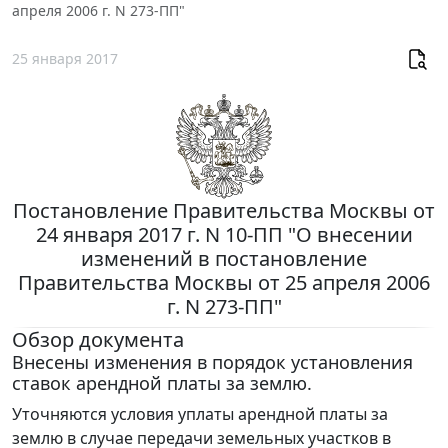
апреля 2006 г. N 273-ПП"
25 января 2017
Постановление Правительства Москвы от
24 января 2017 г. N 10-ПП "О внесении
изменений в постановление
Правительства Москвы от 25 апреля 2006
г. N 273-ПП"
Обзор документа
Внесены изменения в порядок установления
ставок арендной платы за землю.
Уточняются условия уплаты арендной платы за
землю в случае передачи земельных участков в