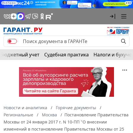
РЕКЛАМА
Бюджетный учет
Судебная практика
Налоги и бухуче
Новости и аналитика
Горячие документы
Региональные
Москва
Постановление Правительства
Москвы от 24 января 2017 г. N 10-ПП "О внесении
изменений в постановление Правительства Москвы от 25