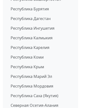
Республика Бурятия
Республика Дагестан
Республика Ингушетия
Республика Калмыкия
Республика Карелия
Республика Коми
Республика Крым
Республика Марий Эл
Республика Мордовия
Республика Саха (Якутия)
Северная Осетия-Алания