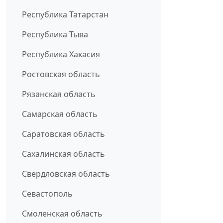
Республика Татарстан
Республика Тыва
Республика Хакасия
Ростовская область
Рязанская область
Самарская область
Саратовская область
Сахалинская область
Свердловская область
Севастополь
Смоленская область