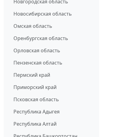
Новгородская область
Новосибирская область
Омская область
Оренбургская область
Орловская область
Пензенская область
Пермский край
Приморский край
Псковская область
Республика Адыгея
Республика Алтай
Республика Башкортостан