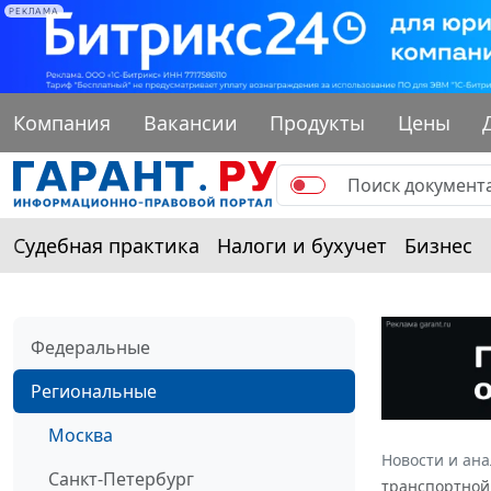
РЕКЛАМА
Компания
Вакансии
Продукты
Цены
Судебная практика
Налоги и бухучет
Бизнес
Федеральные
Региональные
Москва
Новости и ан
Санкт-Петербург
транспортной 