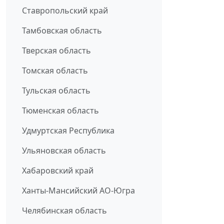
Ставропольский край
Тамбовская область
Тверская область
Томская область
Тульская область
Тюменская область
Удмуртская Республика
Ульяновская область
Хабаровский край
Ханты-Мансийский АО-Югра
Челябинская область