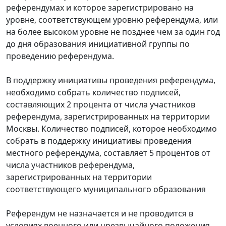
референдумах и которое зарегистрировано на
уровне, соответствующем уровню референдума, или
на более высоком уровне не позднее чем за один год
до дня образования инициативной группы по
проведению референдума.
В поддержку инициативы проведения референдума,
необходимо собрать количество подписей,
составляющих 2 процента от числа участников
референдума, зарегистрированных на территории
Москвы. Количество подписей, которое необходимо
собрать в поддержку инициативы проведения
местного референдума, составляет 5 процентов от
числа участников референдума,
зарегистрированных на территории
соответствующего муниципального образования
Референдум не назначается и не проводится в
условиях военного или чрезвычайного положения,