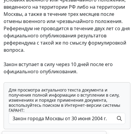
введенного на территории РФ либо на территории
Москвы, а также в течение трех месяцев после
отмены военного или чрезвычайного положения.
Референдум не проводится в течение двух лет со дня
официального опубликования результатов
референдума с такой же по смыслу формулировкой
вопроса.
Закон вступает в силу через 10 дней после его
официального опубликования.
Для просмотра актуального текста документа и
получения полной информации о вступлении в силу,
изменениях и порядке применения документа,
воспользуйтесь поиском в Интернет-версии системы
ГАРАНТ: