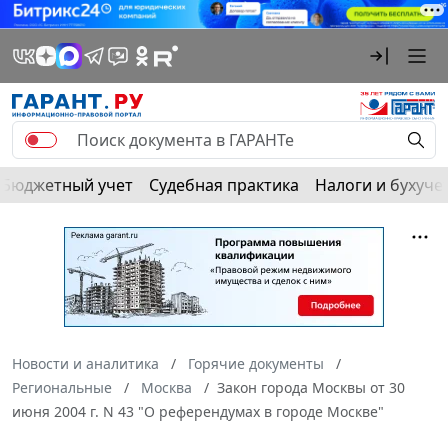
Бюджетный учет
Судебная практика
Налоги и бухуче
Новости и аналитика
Горячие документы
Региональные
Москва
Закон города Москвы от 30
июня 2004 г. N 43 "О референдумах в городе Москве"