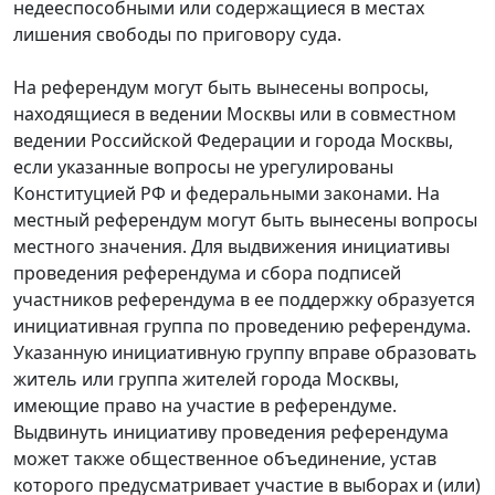
недееспособными или содержащиеся в местах
лишения свободы по приговору суда.
На референдум могут быть вынесены вопросы,
находящиеся в ведении Москвы или в совместном
ведении Российской Федерации и города Москвы,
если указанные вопросы не урегулированы
Конституцией РФ и федеральными законами. На
местный референдум могут быть вынесены вопросы
местного значения. Для выдвижения инициативы
проведения референдума и сбора подписей
участников референдума в ее поддержку образуется
инициативная группа по проведению референдума.
Указанную инициативную группу вправе образовать
житель или группа жителей города Москвы,
имеющие право на участие в референдуме.
Выдвинуть инициативу проведения референдума
может также общественное объединение, устав
которого предусматривает участие в выборах и (или)