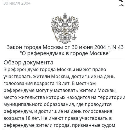
30 июля 2004
Закон города Москвы от 30 июня 2004 г. N 43
"О референдумах в городе Москве"
Обзор документа
В референдуме города Москвы имеют право
участвовать жители Москвы, достигшие на день
голосования возраста 18 лет. В местном
референдуме могут участвовать жители Москвы,
место жительства которых находится на территории
муниципального образования, где проводится
референдум, и достигшие на день голосования
возраста 18 лет. Не имеют права участвовать в
референдуме жители города, признанные судом