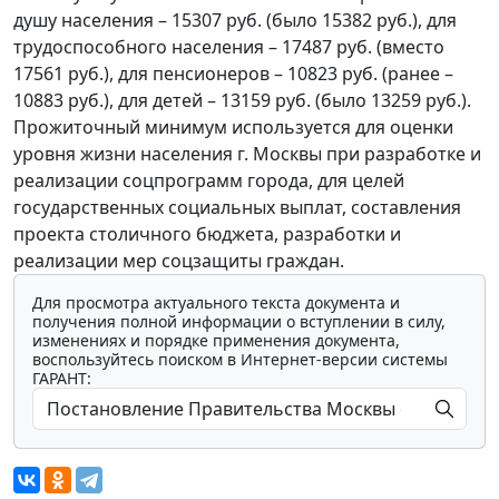
душу населения – 15307 руб. (было 15382 руб.), для
трудоспособного населения – 17487 руб. (вместо
17561 руб.), для пенсионеров – 10823 руб. (ранее –
10883 руб.), для детей – 13159 руб. (было 13259 руб.).
Прожиточный минимум используется для оценки
уровня жизни населения г. Москвы при разработке и
реализации соцпрограмм города, для целей
государственных социальных выплат, составления
проекта столичного бюджета, разработки и
реализации мер соцзащиты граждан.
Для просмотра актуального текста документа и
получения полной информации о вступлении в силу,
изменениях и порядке применения документа,
воспользуйтесь поиском в Интернет-версии системы
ГАРАНТ: