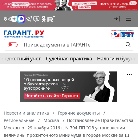
Бюджетный учет
Судебная практика
Налоги и бухуче
Новости и аналитика
Горячие документы
Региональные
Москва
Постановление Правительства
Москвы от 29 ноября 2016 г. N 794-ПП "Об установлении
величины прожиточного минимума в городе Москве за III