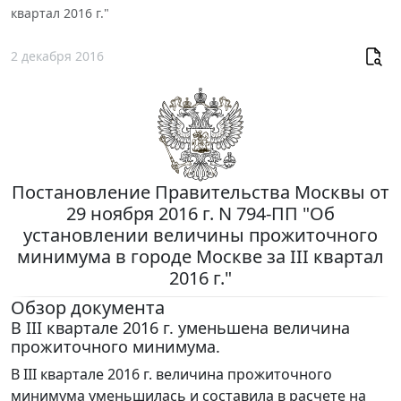
квартал 2016 г."
2 декабря 2016
Постановление Правительства Москвы от
29 ноября 2016 г. N 794-ПП "Об
установлении величины прожиточного
минимума в городе Москве за III квартал
2016 г."
Обзор документа
В III квартале 2016 г. уменьшена величина
прожиточного минимума.
В III квартале 2016 г. величина прожиточного
минимума уменьшилась и составила в расчете на