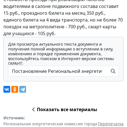
водителями в салоне подвижного состава составит
15 руб., проездного билета на месяц 350 руб.,
единого билета на 4 вида транспорта, но не более 70
поездок на метрополитене - 700 руб., смарт-карты
для учащихся - 105 руб.
Для просмотра актуального текста документа и
получения полной информации о вступлении в силу,
изменениях и порядке применения документа,
воспользуйтесь поиском в Интернет-версии системы
ГАРАНТ:
Показать все материалы
Источник:
Региональная энергетическая комиссия города
Перепечатка