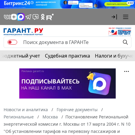
Бюджетный учет
Судебная практика
Налоги и бухуче
Новости и аналитика
Горячие документы
Региональные
Москва
Постановление Региональной
энергетической комиссии г. Москвы от 17 марта 2004 г. N 10
"Об установлении тарифов на перевозку пассажиров и