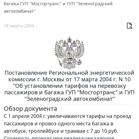
багажа ГУП "Мосгортранс" и ГУП "Зеленоградский
автокомбинат"
18 марта 2004
Постановление Региональной энергетической
комиссии г. Москвы от 17 марта 2004 г. N 10
"Об установлении тарифов на перевозку
пассажиров и багажа ГУП "Мосгортранс" и ГУП
"Зеленоградский автокомбинат"
Обзор документа
С 1 апреля 2004 г. увеличиваются тарифы на проезд
пассажиров и провоз одного места багажа в
автобусе, троллейбусе и трамвае с 7 до 10 руб.
Стоимость проезда при реализации талонов