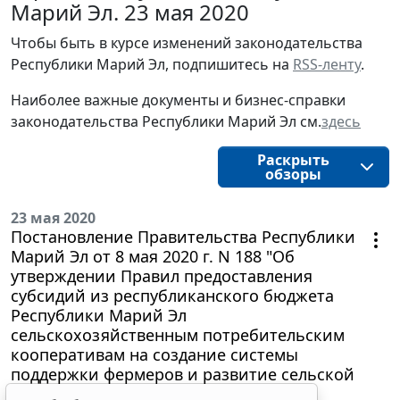
Марий Эл. 23 мая 2020
Чтобы быть в курсе изменений законодательства
Республики Марий Эл, подпишитесь на
RSS-ленту
.
Наиболее важные документы и бизнес-справки
законодательства Республики Марий Эл см.
здесь
Раскрыть
обзоры
23 мая 2020
Постановление Правительства Республики
Марий Эл от 8 мая 2020 г. N 188 "Об
утверждении Правил предоставления
субсидий из республиканского бюджета
Республики Марий Эл
сельскохозяйственным потребительским
кооперативам на создание системы
поддержки фермеров и развитие сельской
кооперации"