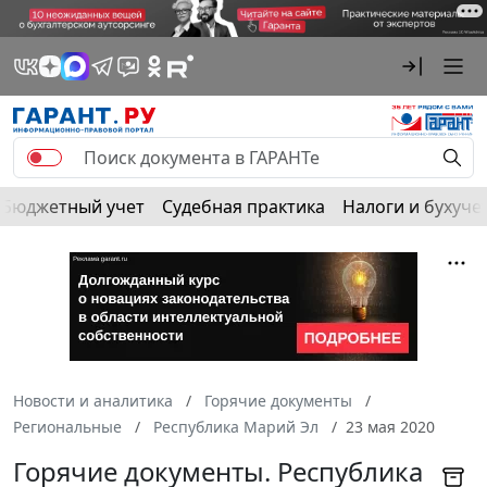
Бюджетный учет
Судебная практика
Налоги и бухуче
Новости и аналитика
Горячие документы
Региональные
Республика Марий Эл
23 мая 2020
Горячие документы. Республика