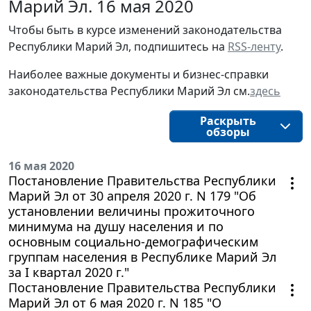
Марий Эл. 16 мая 2020
Чтобы быть в курсе изменений законодательства
Республики Марий Эл, подпишитесь на
RSS-ленту
.
Наиболее важные документы и бизнес-справки
законодательства Республики Марий Эл см.
здесь
Раскрыть
обзоры
16 мая 2020
Постановление Правительства Республики
Марий Эл от 30 апреля 2020 г. N 179 "Об
установлении величины прожиточного
минимума на душу населения и по
основным социально-демографическим
группам населения в Республике Марий Эл
за I квартал 2020 г."
Постановление Правительства Республики
Марий Эл от 6 мая 2020 г. N 185 "О