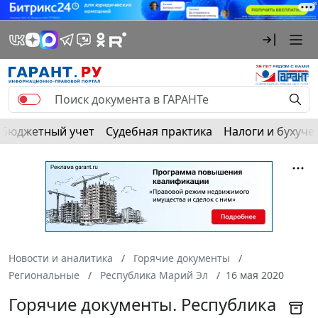
Бюджетный учет
Судебная практика
Налоги и бухуче
Новости и аналитика
Горячие документы
Региональные
Республика Марий Эл
16 мая 2020
Горячие документы. Республика