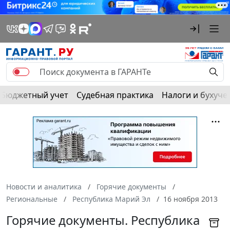
Бюджетный учет
Судебная практика
Налоги и бухуче
Новости и аналитика
Горячие документы
Региональные
Республика Марий Эл
16 ноября 2013
Горячие документы. Республика