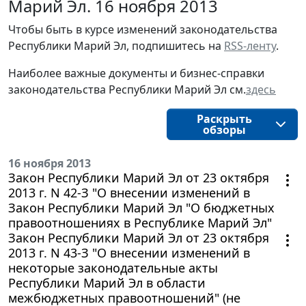
Марий Эл. 16 ноября 2013
Чтобы быть в курсе изменений законодательства
Республики Марий Эл, подпишитесь на
RSS-ленту
.
Наиболее важные документы и бизнес-справки
законодательства Республики Марий Эл см.
здесь
Раскрыть
обзоры
16 ноября 2013
Закон Республики Марий Эл от 23 октября
2013 г. N 42-З "О внесении изменений в
Закон Республики Марий Эл "О бюджетных
правоотношениях в Республике Марий Эл"
Закон Республики Марий Эл от 23 октября
2013 г. N 43-З "О внесении изменений в
некоторые законодательные акты
Республики Марий Эл в области
межбюджетных правоотношений" (не