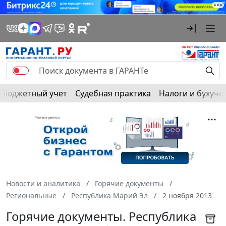
Бюджетный учет
Судебная практика
Налоги и бухуче
Новости и аналитика
Горячие документы
Региональные
Республика Марий Эл
2 ноября 2013
Горячие документы. Республика