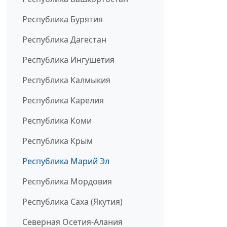
Республика Бурятия
Республика Дагестан
Республика Ингушетия
Республика Калмыкия
Республика Карелия
Республика Коми
Республика Крым
Республика Марий Эл
Республика Мордовия
Республика Саха (Якутия)
Северная Осетия-Алания