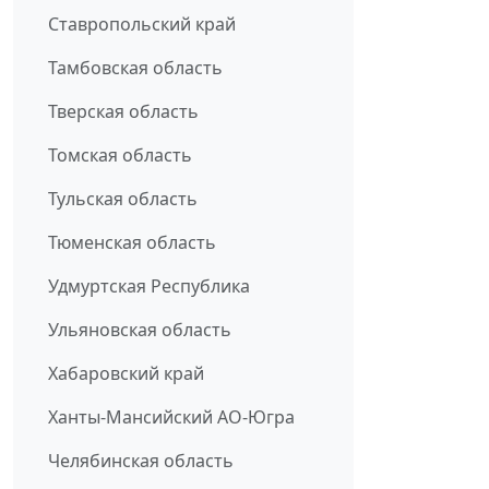
Ставропольский край
Тамбовская область
Тверская область
Томская область
Тульская область
Тюменская область
Удмуртская Республика
Ульяновская область
Хабаровский край
Ханты-Мансийский АО-Югра
Челябинская область