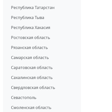
Республика Татарстан
Республика Тыва
Республика Хакасия
Ростовская область
Рязанская область
Самарская область
Саратовская область
Сахалинская область
Свердловская область
Севастополь
Смоленская область