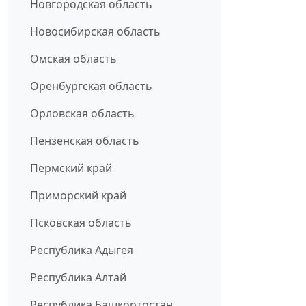
Новгородская область
Новосибирская область
Омская область
Оренбургская область
Орловская область
Пензенская область
Пермский край
Приморский край
Псковская область
Республика Адыгея
Республика Алтай
Республика Башкортостан