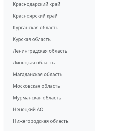
Краснодарский край
Красноярский край
Курганская область
Курская область
Ленинградская область
Липецкая область
Магаданская область
Московская область
Мурманская область
Ненецкий АО
Нижегородская область