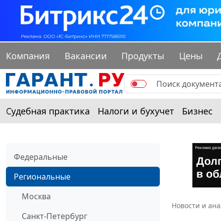
Компания
Вакансии
Продукты
Цены
Судебная практика
Налоги и бухучет
Бизнес
Федеральные
Региональные
Москва
Новости и ан
Санкт-Петербург