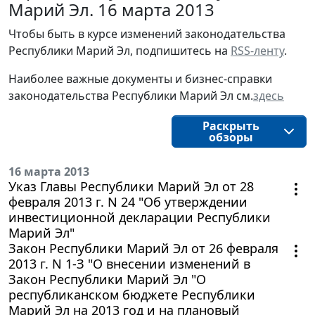
Марий Эл. 16 марта 2013
Чтобы быть в курсе изменений законодательства
Республики Марий Эл, подпишитесь на
RSS-ленту
.
Наиболее важные документы и бизнес-справки
законодательства Республики Марий Эл см.
здесь
Раскрыть
обзоры
16 марта 2013
Указ Главы Республики Марий Эл от 28
февраля 2013 г. N 24 "Об утверждении
инвестиционной декларации Республики
Марий Эл"
Закон Республики Марий Эл от 26 февраля
2013 г. N 1-З "О внесении изменений в
Закон Республики Марий Эл "О
республиканском бюджете Республики
Марий Эл на 2013 год и на плановый