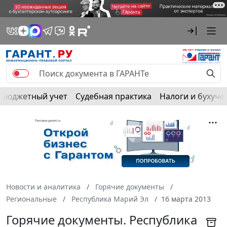
Бюджетный учет
Судебная практика
Налоги и бухуче
Новости и аналитика
Горячие документы
Региональные
Республика Марий Эл
16 марта 2013
Горячие документы. Республика