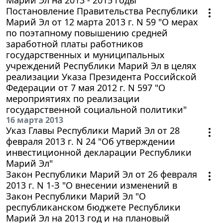
Постановление Правительства Республики
Марий Эл от 12 марта 2013 г. N 59 "О мерах
по поэтапному повышению средней
заработной платы работников
государственных и муниципальных
учреждений Республики Марий Эл в целях
реализации Указа Президента Российской
Федерации от 7 мая 2012 г. N 597 "О
мероприятиях по реализации
государственной социальной политики"
16 марта 2013
Указ Главы Республики Марий Эл от 28
февраля 2013 г. N 24 "Об утверждении
инвестиционной декларации Республики
Марий Эл"
Закон Республики Марий Эл от 26 февраля
2013 г. N 1-З "О внесении изменений в
Закон Республики Марий Эл "О
республиканском бюджете Республики
Марий Эл на 2013 год и на плановый