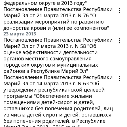
федеральном округе в 2013 году"
Постановление Правительства Республики
Марий Эл от 21 марта 2013 г. N 76 "О
реализации мероприятий по развитию
донорства крови и (или) ее компонентов"
23 марта 2013
Постановление Правительства Республики
Марий Эл от 7 марта 2013 г. N 58 "Об
оценке эффективности деятельности
органов местного самоуправления
городских округов и муниципальных
районов в Республике Марий Эл"
Постановление Правительства Республики
Марий Эл от 14 марта 2013 г. N 63 "Об
утверждении республиканской целевой
программы "Обеспечение жилыми
помещениями детей-сирот и детей,
оставшихся без попечения родителей, лиц
из числа детей-сирот и детей, оставшихся
без попечения родителей, в Республике
Марий Эл на 2013 - 2015 годы"