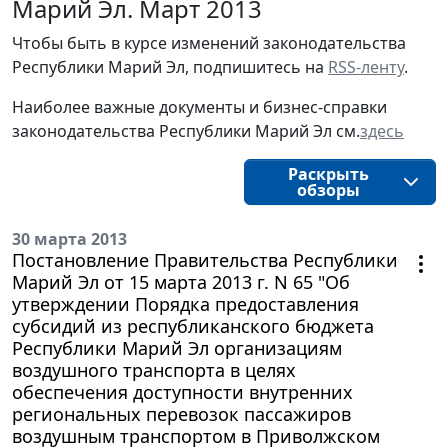
Марий Эл. Март 2013
Чтобы быть в курсе изменений законодательства
Республики Марий Эл, подпишитесь на
RSS-ленту
.
Наиболее важные документы и бизнес-справки
законодательства Республики Марий Эл см.
здесь
Раскрыть
обзоры
30 марта 2013
Постановление Правительства Республики
Марий Эл от 15 марта 2013 г. N 65 "Об
утверждении Порядка предоставления
субсидий из республиканского бюджета
Республики Марий Эл организациям
воздушного транспорта в целях
обеспечения доступности внутренних
региональных перевозок пассажиров
воздушным транспортом в Приволжском