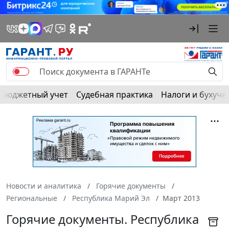
Бюджетный учет
Судебная практика
Налоги и бухуче
Новости и аналитика
Горячие документы
Региональные
Республика Марий Эл
Март 2013
Горячие документы. Республика