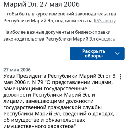
Марий Эл. 27 мая 2006
Чтобы быть в курсе изменений законодательства
Республики Марий Эл, подпишитесь на
RSS-ленту
.
Наиболее важные документы и бизнес-справки
законодательства Республики Марий Эл см.
здесь
Раскрыть
обзоры
27 мая 2006
Указ Президента Республики Марий Эл от 3
мая 2006 г. N 79 "О представлении лицами,
замещающими государственные
должности Республики Марий Эл, и
лицами, замещающими должности
государственной гражданской службы
Республики Марий Эл, сведений о доходах,
об имуществе и обязательствах
имущественного характера"