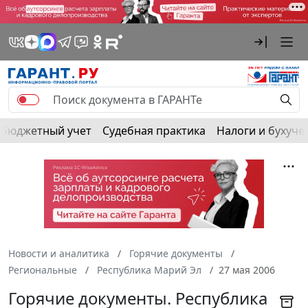
Бюджетный учет
Судебная практика
Налоги и бухуче
Новости и аналитика
Горячие документы
Региональные
Республика Марий Эл
27 мая 2006
Горячие документы. Республика