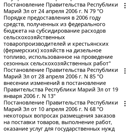
Постановление Правительства Республики
Марий Эл от 24 апреля 2006 г. N 79 "О
Порядке предоставления в 2006 году
средств, полученных из федерального
бюджета на субсидирование расходов
сельскохозяйственных
товаропроизводителей и крестьянских
(фермерских) хозяйств на дизельное
топливо, использованное на проведение
сезонных сельскохозяйственных работ"
Постановление Правительства Республики
Марий Эл от 28 апреля 2006 г. N 85 "О
внесении изменений в постановление
Правительства Республики Марий Эл от 19
января 2006 г. N 13"
Постановление Правительства Республики
Марий Эл от 10 апреля 2006 г. N 68 "О
некоторых вопросах размещения заказов
на поставки товаров, выполнение работ,
оказание услуг для государственных нужд