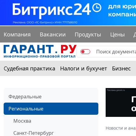
Компания
Вакансии
Продукты
Цены
Судебная практика
Налоги и бухучет
Бизнес
Федеральные
Региональные
Москва
Новости и ан
Санкт-Петербург