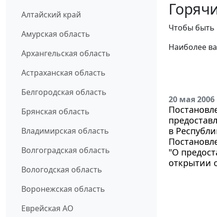
Горячи
Алтайский край
Чтобы быть 
Амурская область
Наиболее ва
Архангельская область
Астраханская область
Белгородская область
20 мая 2006
Постановле
Брянская область
предостав
в Республи
Владимирская область
Постановле
Волгоградская область
"О предос
открытии 
Вологодская область
Воронежская область
Еврейская АО