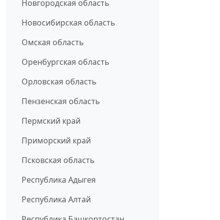
Новгородская область
Новосибирская область
Омская область
Оренбургская область
Орловская область
Пензенская область
Пермский край
Приморский край
Псковская область
Республика Адыгея
Республика Алтай
Республика Башкортостан