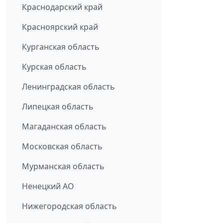
Краснодарский край
Красноярский край
Курганская область
Курская область
Ленинградская область
Липецкая область
Магаданская область
Московская область
Мурманская область
Ненецкий АО
Нижегородская область