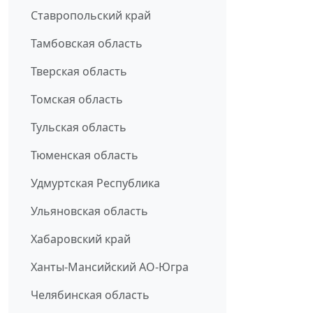
Ставропольский край
Тамбовская область
Тверская область
Томская область
Тульская область
Тюменская область
Удмуртская Республика
Ульяновская область
Хабаровский край
Ханты-Мансийский АО-Югра
Челябинская область