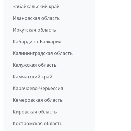
Забайкальский край
Ивановская область
Иркутская область
Кабардино-Балкария
Калининградская область
Калужская область
Камчатский край
Карачаево-Черкессия
Кемеровская область
Кировская область
Костромская область