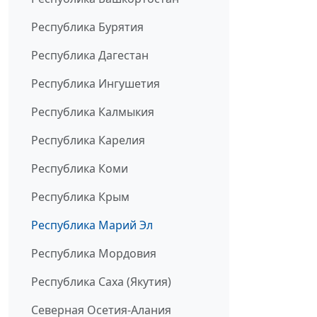
Республика Бурятия
Республика Дагестан
Республика Ингушетия
Республика Калмыкия
Республика Карелия
Республика Коми
Республика Крым
Республика Марий Эл
Республика Мордовия
Республика Саха (Якутия)
Северная Осетия-Алания