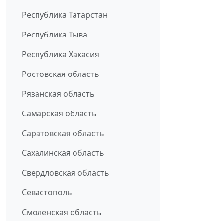
Республика Татарстан
Республика Тыва
Республика Хакасия
Ростовская область
Рязанская область
Самарская область
Саратовская область
Сахалинская область
Свердловская область
Севастополь
Смоленская область