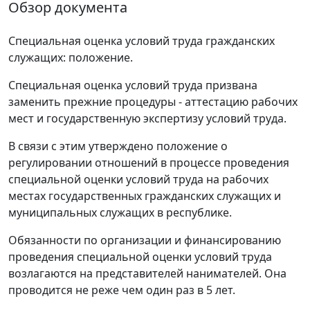
Обзор документа
Специальная оценка условий труда гражданских
служащих: положение.
Специальная оценка условий труда призвана
заменить прежние процедуры - аттестацию рабочих
мест и государственную экспертизу условий труда.
В связи с этим утверждено положение о
регулировании отношений в процессе проведения
специальной оценки условий труда на рабочих
местах государственных гражданских служащих и
муниципальных служащих в республике.
Обязанности по организации и финансированию
проведения специальной оценки условий труда
возлагаются на представителей нанимателей. Она
проводится не реже чем один раз в 5 лет.