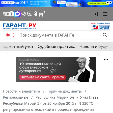
РЕКЛАМА
Бюджетный учет
Судебная практика
Налоги и бухуче
Новости и аналитика
Горячие документы
Региональные
Республика Марий Эл
Указ Главы
Республики Марий Эл от 20 ноября 2015 г. N 320 "О
регулировании отношений в процессе проведения