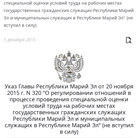
специальной оценки условий труда на рабочих местах
государственных гражданских служащих Республики Марий
Эл и муниципальных служащих в Республике Марий Эл" (не
вступил в силу)
5 декабря 2015
Указ Главы Республики Марий Эл от 20 ноября
2015 г. N 320 "О регулировании отношений в
процессе проведения специальной оценки
условий труда на рабочих местах
государственных гражданских служащих
Республики Марий Эл и муниципальных
служащих в Республике Марий Эл" (не вступил
в силу)