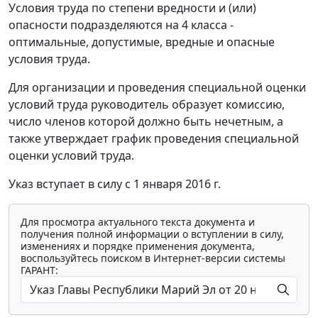
Условия труда по степени вредности и (или)
опасности подразделяются на 4 класса -
оптимальные, допустимые, вредные и опасные
условия труда.
Для организации и проведения специальной оценки
условий труда руководитель образует комиссию,
число членов которой должно быть нечетным, а
также утверждает график проведения специальной
оценки условий труда.
Указ вступает в силу с 1 января 2016 г.
Для просмотра актуального текста документа и
получения полной информации о вступлении в силу,
изменениях и порядке применения документа,
воспользуйтесь поиском в Интернет-версии системы
ГАРАНТ: