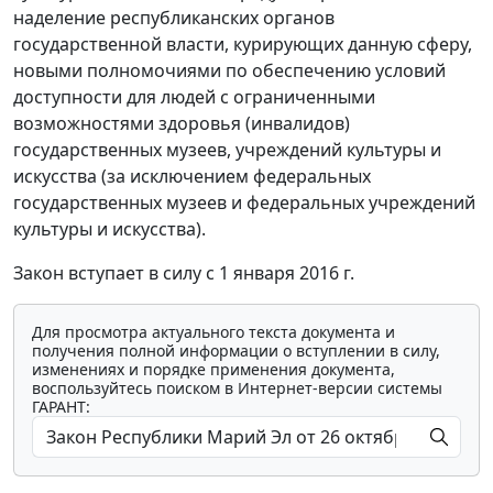
наделение республиканских органов
государственной власти, курирующих данную сферу,
новыми полномочиями по обеспечению условий
доступности для людей с ограниченными
возможностями здоровья (инвалидов)
государственных музеев, учреждений культуры и
искусства (за исключением федеральных
государственных музеев и федеральных учреждений
культуры и искусства).
Закон вступает в силу с 1 января 2016 г.
Для просмотра актуального текста документа и
получения полной информации о вступлении в силу,
изменениях и порядке применения документа,
воспользуйтесь поиском в Интернет-версии системы
ГАРАНТ: