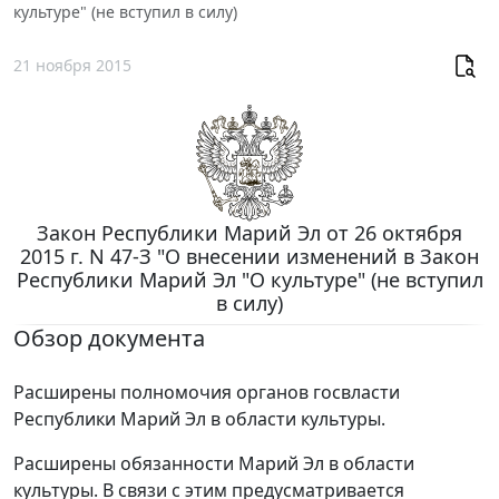
культуре" (не вступил в силу)
21 ноября 2015
Закон Республики Марий Эл от 26 октября
2015 г. N 47-З "О внесении изменений в Закон
Республики Марий Эл "О культуре" (не вступил
в силу)
Обзор документа
Расширены полномочия органов госвласти
Республики Марий Эл в области культуры.
Расширены обязанности Марий Эл в области
культуры. В связи с этим предусматривается