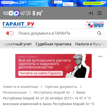
РЕКЛАМА
Бюджетный учет
Судебная практика
Налоги и бухуче
Новости и аналитика
Горячие документы
Региональные
Республика Марий Эл
Закон
Республики Марий Эл от 26 октября 2015 г. N 47-З "О
внесении изменений в Закон Республики Марий Эл "О