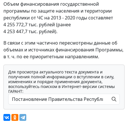
Объем финансирования государственной
программы по защите населения и территории
республики от ЧС на 2013 - 2020 годы составляет
4 255 772,7 тыс. рублей (ранее
4 253 447,7 тыс. рублей).
В связи с этим частично пересмотрены данные об
объемах и источниках финансирования Программы,
в т. ч. по ее приоритетным направлениям.
Для просмотра актуального текста документа и
получения полной информации о вступлении в силу,
изменениях и порядке применения документа,
воспользуйтесь поиском в Интернет-версии системы
ГАРАНТ: