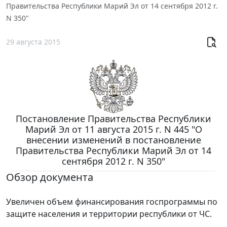
Правительства Республики Марий Эл от 14 сентября 2012 г.
N 350"
29 августа 2015
Постановление Правительства Республики
Марий Эл от 11 августа 2015 г. N 445 "О
внесении изменений в постановление
Правительства Республики Марий Эл от 14
сентября 2012 г. N 350"
Обзор документа
Увеличен объем финансирования госпрограммы по
защите населения и территории республики от ЧС.