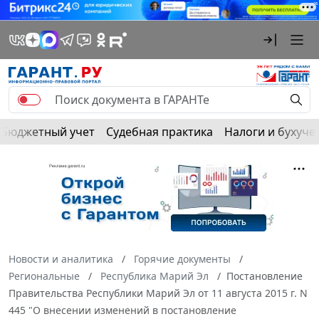
Бюджетный учет
Судебная практика
Налоги и бухуче
Новости и аналитика
Горячие документы
Региональные
Республика Марий Эл
Постановление
Правительства Республики Марий Эл от 11 августа 2015 г. N
445 "О внесении изменений в постановление