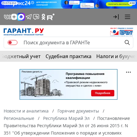
РЕКЛАМА
Бюджетный учет
Судебная практика
Налоги и бухуче
Новости и аналитика
Горячие документы
Региональные
Республика Марий Эл
Постановление
Правительства Республики Марий Эл от 26 июня 2015 г. N
351 "Об утверждении Положения о порядке и условиях