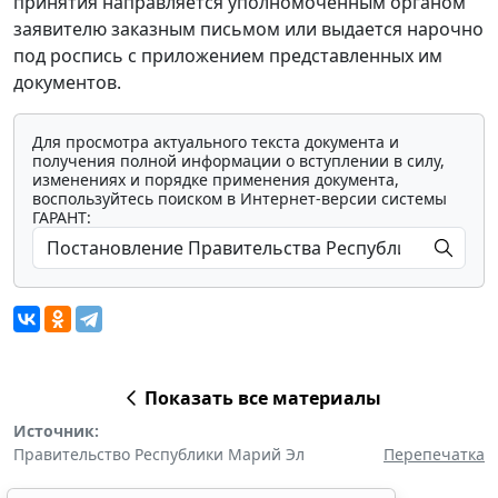
принятия направляется уполномоченным органом
заявителю заказным письмом или выдается нарочно
под роспись с приложением представленных им
документов.
Для просмотра актуального текста документа и
получения полной информации о вступлении в силу,
изменениях и порядке применения документа,
воспользуйтесь поиском в Интернет-версии системы
ГАРАНТ:
Показать все материалы
Источник:
Правительство Республики Марий Эл
Перепечатка