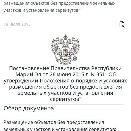
размещения объектов без предоставления земельных
участков и установления сервитутов"
18 июля 2015
Постановление Правительства Республики
Марий Эл от 26 июня 2015 г. N 351 "Об
утверждении Положения о порядке и условиях
размещения объектов без предоставления
земельных участков и установления
сервитутов"
Обзор документа
Размещение объектов без предоставления
земельных участков и установления сервитутов: