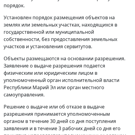
порядок.
Установлен порядок размещения объектов на
землях или земельных участках, находящихся в
государственной или муниципальной
собственности, без предоставления земельных
участков и установления сервитутов.
Объекты размещаются на основании разрешения.
Заявление о выдаче разрешения подается
физическим или юридическим лицом в
уполномоченный орган исполнительной власти
Республики Марий Эл или орган местного
самоуправления.
Решение о выдаче или об отказе в выдаче
разрешения принимается уполномоченным
органом в течение 30 дней со дня поступления
заявления и в течение 3 рабочих дней со дня его