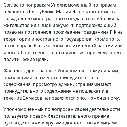
Согласно поправкам Уполномоченный по правам
человека в Республике Марий Эл не может иметь
гражданство иностранного государства либо вид на
жительство или иной документ, подтверждающий
право на постоянное проживание гражданина РФ на
территории иностранного государства. Кроме того,
он не вправе быть членом политической партии или
иного общественного объединения, преследующего
политические цели.
Жалобы, адресованные Уполномоченному лицами,
находящимися в местах принудительного
содержания, просмотру администрациями мест
принудительного содержания не подлежат и в
течение 24 часов направляются Уполномоченному.
Уполномоченный по вопросам своей деятельности
пользуется правом безотлагательного приема
руководителями и другими должностными лицами