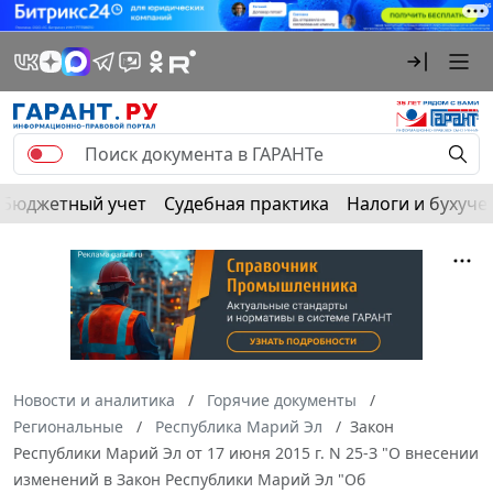
Бюджетный учет
Судебная практика
Налоги и бухуче
Новости и аналитика
Горячие документы
Региональные
Республика Марий Эл
Закон
Республики Марий Эл от 17 июня 2015 г. N 25-З "О внесении
изменений в Закон Республики Марий Эл "Об