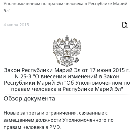
Уполномоченном по правам человека в Республике Марий
Эл"
4 июля 2015
Закон Республики Марий Эл от 17 июня 2015 г.
N 25-З "О внесении изменений в Закон
Республики Марий Эл "Об Уполномоченном по
правам человека в Республике Марий Эл"
Обзор документа
Новые запреты и ограничения, связанные с
замещением должности Уполномоченного по
правам человека в РМЭ.