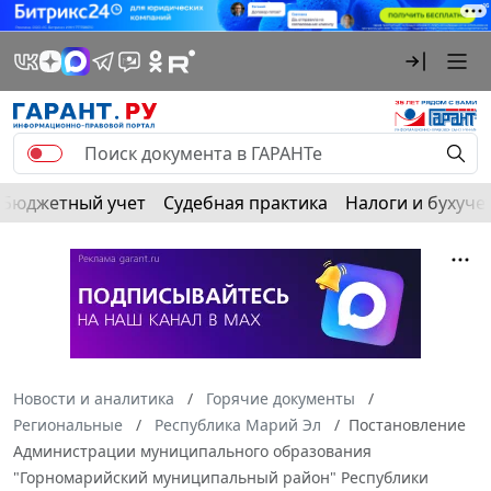
Бюджетный учет
Судебная практика
Налоги и бухуче
Новости и аналитика
Горячие документы
Региональные
Республика Марий Эл
Постановление
Администрации муниципального образования
"Горномарийский муниципальный район" Республики