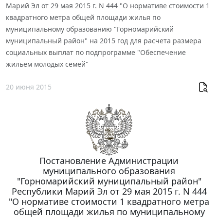
Марий Эл от 29 мая 2015 г. N 444 "О нормативе стоимости 1
квадратного метра общей площади жилья по
муниципальному образованию "Горномарийский
муниципальный район" на 2015 год для расчета размера
социальных выплат по подпрограмме "Обеспечение
жильем молодых семей"
20 июня 2015
Постановление Администрации
муниципального образования
"Горномарийский муниципальный район"
Республики Марий Эл от 29 мая 2015 г. N 444
"О нормативе стоимости 1 квадратного метра
общей площади жилья по муниципальному