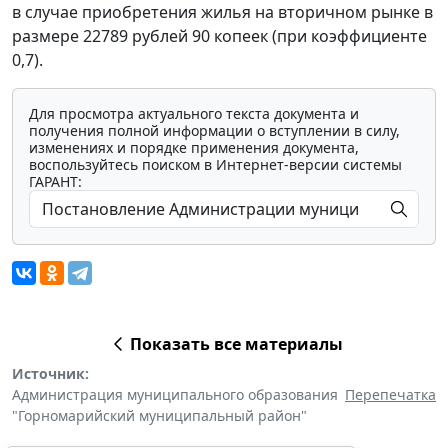
в случае приобретения жилья на вторичном рынке в
размере 22789 рублей 90 копеек (при коэффициенте
0,7).
Для просмотра актуального текста документа и
получения полной информации о вступлении в силу,
изменениях и порядке применения документа,
воспользуйтесь поиском в Интернет-версии системы
ГАРАНТ:
Показать все материалы
Источник:
Администрация муниципального образования
Перепечатка
"Горномарийский муниципальный район"