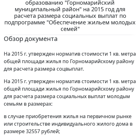
образованию "Горномарийский
муниципальный район" на 2015 год для
расчета размера социальных выплат по
подпрограмме "Обеспечение жильем молодых
семей"
Обзор документа
На 2015 г. утвержден норматив стоимости 1 кв. метра
общей площади жилья по Горномарийскому району
для расчета размера соцвыплат.
На 2015 г. утвержден норматив стоимости 1 кв. метра
общей площади жилья по Горномарийскому району
для расчета размера социальных выплат молодым
семьям в размерах:
в случае приобретения жилья на первичном рынке
или строительстве индивидуального жилого дома в
размере 32557 рублей;