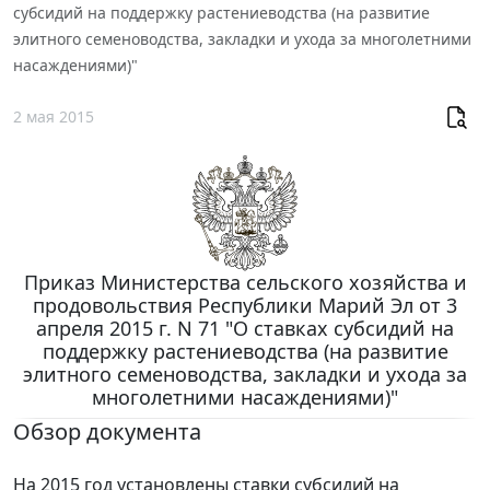
субсидий на поддержку растениеводства (на развитие
элитного семеноводства, закладки и ухода за многолетними
насаждениями)"
2 мая 2015
Приказ Министерства сельского хозяйства и
продовольствия Республики Марий Эл от 3
апреля 2015 г. N 71 "О ставках субсидий на
поддержку растениеводства (на развитие
элитного семеноводства, закладки и ухода за
многолетними насаждениями)"
Обзор документа
На 2015 год установлены ставки субсидий на