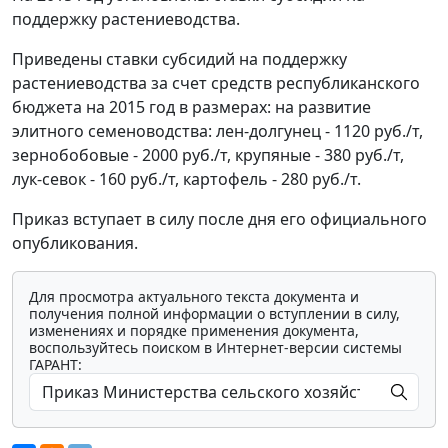
поддержку растениеводства.
Приведены ставки субсидий на поддержку
растениеводства за счет средств республиканского
бюджета на 2015 год в размерах: на развитие
элитного семеноводства: лен-долгунец - 1120 руб./т,
зернобобовые - 2000 руб./т, крупяные - 380 руб./т,
лук-севок - 160 руб./т, картофель - 280 руб./т.
Приказ вступает в силу после дня его официального
опубликования.
Для просмотра актуального текста документа и
получения полной информации о вступлении в силу,
изменениях и порядке применения документа,
воспользуйтесь поиском в Интернет-версии системы
ГАРАНТ: