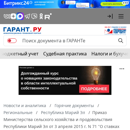
Бюджетный учет
Судебная практика
Налоги и бухуче
Новости и аналитика
Горячие документы
Региональные
Республика Марий Эл
Приказ
Министерства сельского хозяйства и продовольствия
Республики Марий Эл от 3 апреля 2015 г. N 71 "О ставках