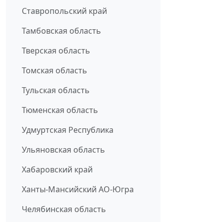
Ставропольский край
Тамбовская область
Тверская область
Томская область
Тульская область
Тюменская область
Удмуртская Республика
Ульяновская область
Хабаровский край
Ханты-Мансийский АО-Югра
Челябинская область