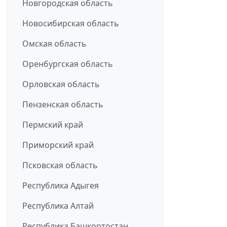
Новгородская область
Новосибирская область
Омская область
Оренбургская область
Орловская область
Пензенская область
Пермский край
Приморский край
Псковская область
Республика Адыгея
Республика Алтай
Республика Башкортостан