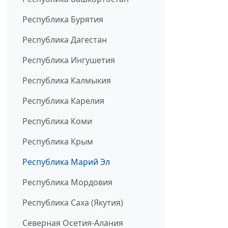
Республика Бурятия
Республика Дагестан
Республика Ингушетия
Республика Калмыкия
Республика Карелия
Республика Коми
Республика Крым
Республика Марий Эл
Республика Мордовия
Республика Саха (Якутия)
Северная Осетия-Алания