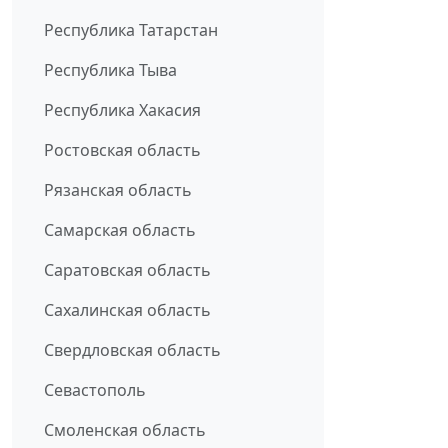
Республика Татарстан
Республика Тыва
Республика Хакасия
Ростовская область
Рязанская область
Самарская область
Саратовская область
Сахалинская область
Свердловская область
Севастополь
Смоленская область