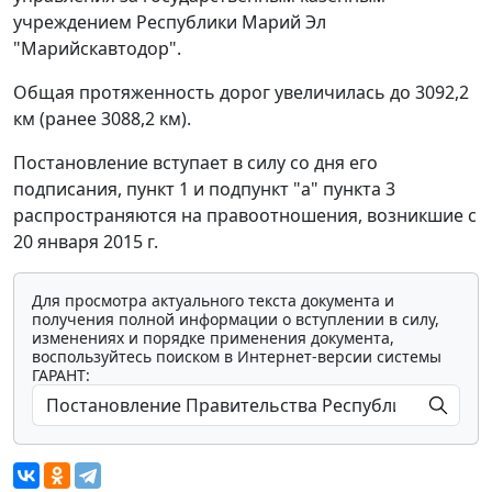
учреждением Республики Марий Эл
"Марийскавтодор".
Общая протяженность дорог увеличилась до 3092,2
км (ранее 3088,2 км).
Постановление вступает в силу со дня его
подписания, пункт 1 и подпункт "а" пункта 3
распространяются на правоотношения, возникшие с
20 января 2015 г.
Для просмотра актуального текста документа и
получения полной информации о вступлении в силу,
изменениях и порядке применения документа,
воспользуйтесь поиском в Интернет-версии системы
ГАРАНТ: