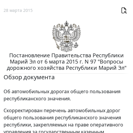
28 марта 2015
Постановление Правительства Республики
Марий Эл от 6 марта 2015 г. N 97 "Вопросы
дорожного хозяйства Республики Марий Эл"
Обзор документа
Об автомобильных дорогах общего пользования
республиканского значения.
Скорректирован перечень автомобильных дорог
общего пользования республиканского значения
республики, закрепляемых на праве оперативного
управления за государственным казенным