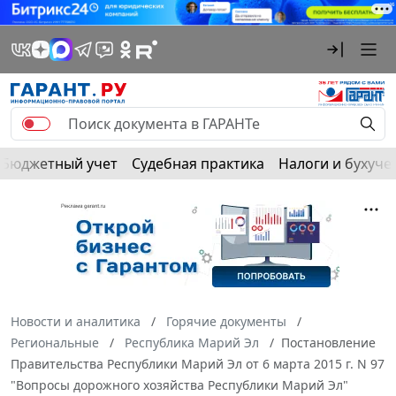
Бюджетный учет
Судебная практика
Налоги и бухуче
Новости и аналитика
Горячие документы
Региональные
Республика Марий Эл
Постановление
Правительства Республики Марий Эл от 6 марта 2015 г. N 97
"Вопросы дорожного хозяйства Республики Марий Эл"