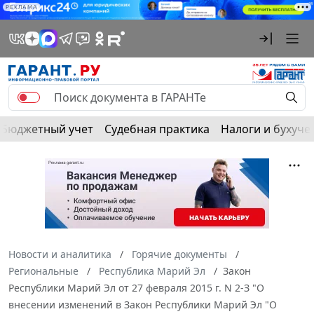
РЕКЛАМА
Бюджетный учет
Судебная практика
Налоги и бухуче
Новости и аналитика
Горячие документы
Региональные
Республика Марий Эл
Закон
Республики Марий Эл от 27 февраля 2015 г. N 2-З "О
внесении изменений в Закон Республики Марий Эл "О