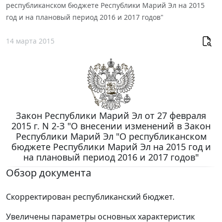
республиканском бюджете Республики Марий Эл на 2015
год и на плановый период 2016 и 2017 годов"
14 марта 2015
Закон Республики Марий Эл от 27 февраля
2015 г. N 2-З "О внесении изменений в Закон
Республики Марий Эл "О республиканском
бюджете Республики Марий Эл на 2015 год и
на плановый период 2016 и 2017 годов"
Обзор документа
Скорректирован республиканский бюджет.
Увеличены параметры основных характеристик