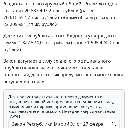
бюджета: прогнозируемый общий объем доходов
составит 20 883 407,2 тыс. рублей (ранее
20 610 557,2 тыс. рублей); общий объем расходов -
22 205 981,2 тыс. рублей.
Дефицит республиканского бюджета утвержден в
сумме 1 322 574,0 тыс. рублей (ранее 1 595 424,0 тыс.
рублей).
Закон вступает в силу со дня его официального
опубликования, за исключением отдельных
положений, для которых предусмотрены иные сроки
вступления в силу.
Для просмотра актуального текста документа и
получения полной информации о вступлении в силу,
изменениях и порядке применения документа,
воспользуйтесь поиском в Интернет-версии системы
ГАРАНТ: