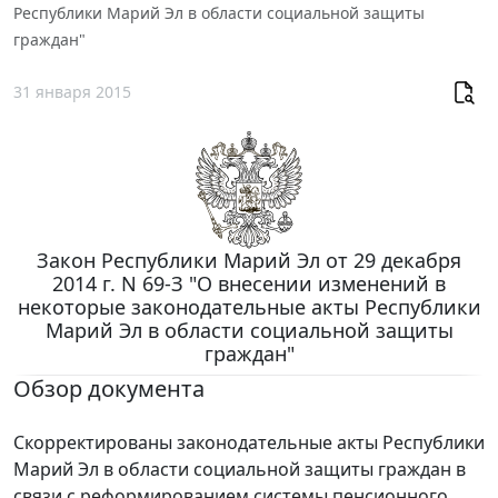
Республики Марий Эл в области социальной защиты
граждан"
31 января 2015
Закон Республики Марий Эл от 29 декабря
2014 г. N 69-З "О внесении изменений в
некоторые законодательные акты Республики
Марий Эл в области социальной защиты
граждан"
Обзор документа
Скорректированы законодательные акты Республики
Марий Эл в области социальной защиты граждан в
связи с реформированием системы пенсионного