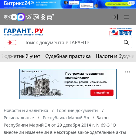
Бюджетный учет
Судебная практика
Налоги и бухуче
Новости и аналитика
Горячие документы
Региональные
Республика Марий Эл
Закон
Республики Марий Эл от 29 декабря 2014 г. N 69-З "О
внесении изменений в некоторые законодательные акты