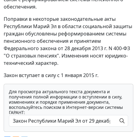
обеспечения.
Поправки в некоторые законодательные акты
Республики Марий Эл в области социальной защиты
граждан обусловлены реформированием системы
пенсионного обеспечения и принятием
Федерального закона от 28 декабря 2013 г. N 400-ФЗ
"О страховых пенсиях". Изменения носят юридико-
технический характер.
Закон вступает в силу с 1 января 2015 г.
Для просмотра актуального текста документа и
получения полной информации о вступлении в силу,
изменениях и порядке применения документа,
воспользуйтесь поиском в Интернет-версии системы
ГАРАНТ: