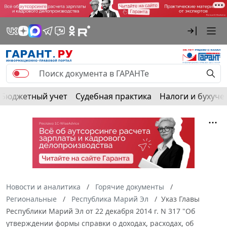
Бюджетный учет
Судебная практика
Налоги и бухуче
Новости и аналитика
Горячие документы
Региональные
Республика Марий Эл
Указ Главы
Республики Марий Эл от 22 декабря 2014 г. N 317 "Об
утверждении формы справки о доходах, расходах, об