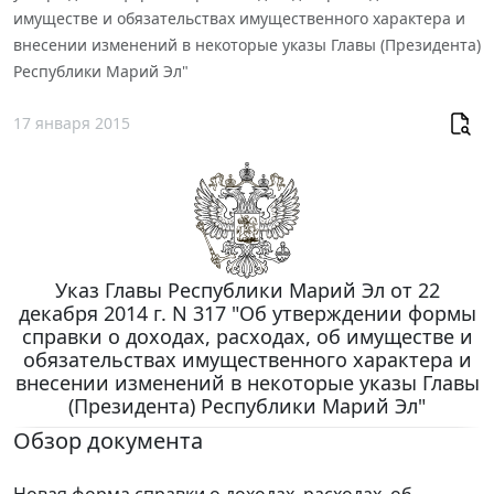
имуществе и обязательствах имущественного характера и
внесении изменений в некоторые указы Главы (Президента)
Республики Марий Эл"
17 января 2015
Указ Главы Республики Марий Эл от 22
декабря 2014 г. N 317 "Об утверждении формы
справки о доходах, расходах, об имуществе и
обязательствах имущественного характера и
внесении изменений в некоторые указы Главы
(Президента) Республики Марий Эл"
Обзор документа
Новая форма справки о доходах, расходах, об