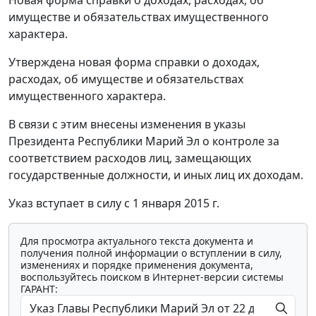
имуществе и обязательствах имущественного
характера.
Утверждена новая форма справки о доходах,
расходах, об имуществе и обязательствах
имущественного характера.
В связи с этим внесены изменения в указы
Президента Республики Марий Эл о контроле за
соответствием расходов лиц, замещающих
государственные должности, и иных лиц их доходам.
Указ вступает в силу с 1 января 2015 г.
Для просмотра актуального текста документа и
получения полной информации о вступлении в силу,
изменениях и порядке применения документа,
воспользуйтесь поиском в Интернет-версии системы
ГАРАНТ: