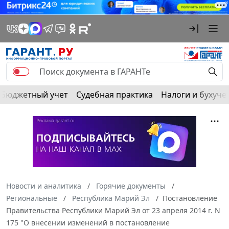
Бюджетный учет
Судебная практика
Налоги и бухуче
Новости и аналитика
Горячие документы
Региональные
Республика Марий Эл
Постановление
Правительства Республики Марий Эл от 23 апреля 2014 г. N
175 "О внесении изменений в постановление