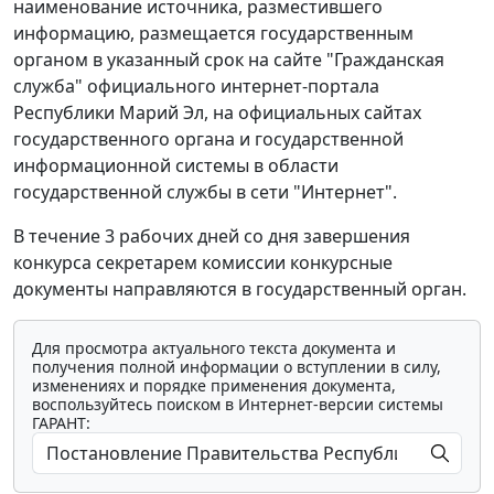
наименование источника, разместившего
информацию, размещается государственным
органом в указанный срок на сайте "Гражданская
служба" официального интернет-портала
Республики Марий Эл, на официальных сайтах
государственного органа и государственной
информационной системы в области
государственной службы в сети "Интернет".
В течение 3 рабочих дней со дня завершения
конкурса секретарем комиссии конкурсные
документы направляются в государственный орган.
Для просмотра актуального текста документа и
получения полной информации о вступлении в силу,
изменениях и порядке применения документа,
воспользуйтесь поиском в Интернет-версии системы
ГАРАНТ: