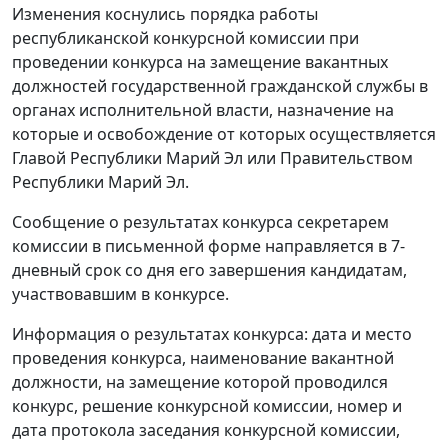
Изменения коснулись порядка работы
республиканской конкурсной комиссии при
проведении конкурса на замещение вакантных
должностей государственной гражданской службы в
органах исполнительной власти, назначение на
которые и освобождение от которых осуществляется
Главой Республики Марий Эл или Правительством
Республики Марий Эл.
Сообщение о результатах конкурса секретарем
комиссии в письменной форме направляется в 7-
дневный срок со дня его завершения кандидатам,
участвовавшим в конкурсе.
Информация о результатах конкурса: дата и место
проведения конкурса, наименование вакантной
должности, на замещение которой проводился
конкурс, решение конкурсной комиссии, номер и
дата протокола заседания конкурсной комиссии,