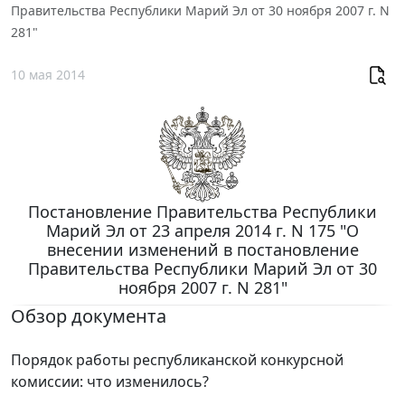
Правительства Республики Марий Эл от 30 ноября 2007 г. N
281"
10 мая 2014
Постановление Правительства Республики
Марий Эл от 23 апреля 2014 г. N 175 "О
внесении изменений в постановление
Правительства Республики Марий Эл от 30
ноября 2007 г. N 281"
Обзор документа
Порядок работы республиканской конкурсной
комиссии: что изменилось?