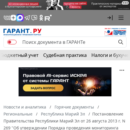
Бюджетный учет
Судебная практика
Налоги и бухуче
Новости и аналитика
Горячие документы
Региональные
Республика Марий Эл
Постановление
Правительства Республики Марий Эл от 26 августа 2013 г. N
269 "Об утверждении Порядка проведения мониторинга