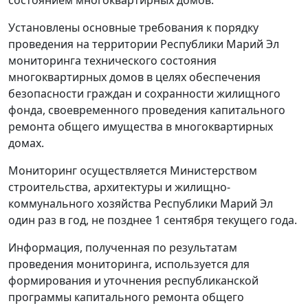
Установлены основные требования к порядку
проведения на территории Республики Марий Эл
мониторинга технического состояния
многоквартирных домов в целях обеспечения
безопасности граждан и сохранности жилищного
фонда, своевременного проведения капитального
ремонта общего имущества в многоквартирных
домах.
Мониторинг осуществляется Министерством
строительства, архитектуры и жилищно-
коммунального хозяйства Республики Марий Эл
один раз в год, не позднее 1 сентября текущего года.
Информация, полученная по результатам
проведения мониторинга, используется для
формирования и уточнения республиканской
программы капитального ремонта общего