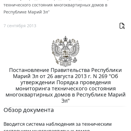
технического состояния многоквартирных домов в
Республике Марий Эл"
7 сентября 2013
Постановление Правительства Республики
Марий Эл от 26 августа 2013 г. N 269 "Об
утверждении Порядка проведения
мониторинга технического состояния
многоквартирных домов в Республике Марий
Эл"
Обзор документа
Вводится система наблюдения за техническим
состоянием многоквартирных домов.