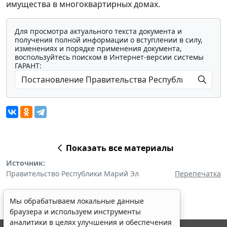
имущества в многоквартирных домах.
Для просмотра актуального текста документа и
получения полной информации о вступлении в силу,
изменениях и порядке применения документа,
воспользуйтесь поиском в Интернет-версии системы
ГАРАНТ:
Показать все материалы
Источник:
Правительство Республики Марий Эл
Перепечатка
Мы обрабатываем локальные данные
браузера и используем инструменты
аналитики в целях улучшения и обеспечения